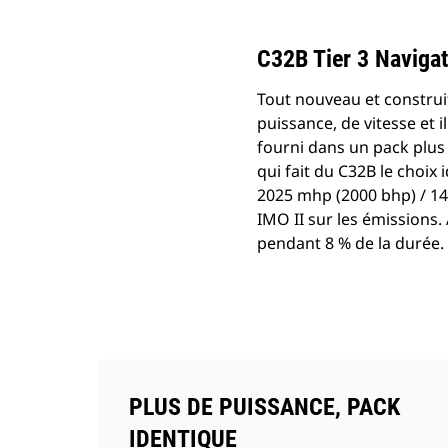
C32B Tier 3 Navigat
Tout nouveau et construi
puissance, de vitesse et i
fourni dans un pack plus
qui fait du C32B le choix
2025 mhp (2000 bhp) / 14
IMO II sur les émissions.
pendant 8 % de la durée.
PLUS DE PUISSANCE, PACK
IDENTIQUE