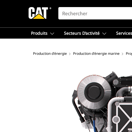
SEARCH
Produits
Secteurs D’activité
Services
Production d'énergie
Production d'énergie marine