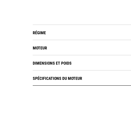
RÉGIME
MOTEUR
DIMENSIONS ET POIDS
SPÉCIFICATIONS DU MOTEUR