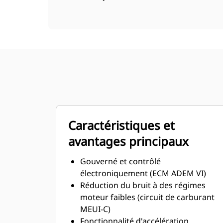
Caractéristiques et
avantages principaux
Gouverné et contrôlé
électroniquement (ECM ADEM VI)
Réduction du bruit à des régimes
moteur faibles (circuit de carburant
MEUI-C)
Fonctionnalité d'accélération