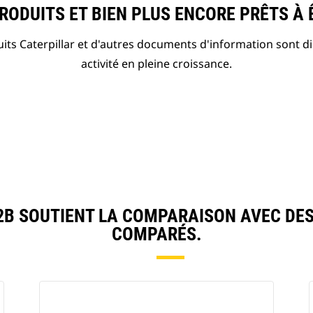
ODUITS ET BIEN PLUS ENCORE PRÊTS À 
ts Caterpillar et d'autres documents d'information sont d
activité en pleine croissance.
B SOUTIENT LA COMPARAISON AVEC DE
COMPARÉS.