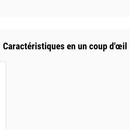
Caractéristiques en un coup d'œil