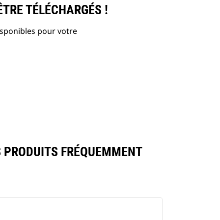
ÊTRE TÉLÉCHARGÉS !
isponibles pour votre
S PRODUITS FRÉQUEMMENT