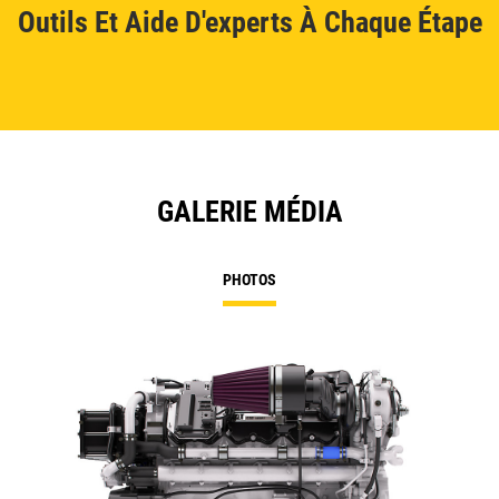
Outils Et Aide D'experts À Chaque Étape
GALERIE MÉDIA
PHOTOS