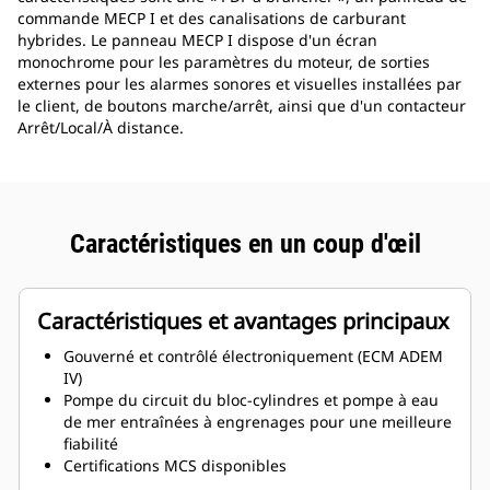
commande MECP I et des canalisations de carburant
hybrides. Le panneau MECP I dispose d'un écran
monochrome pour les paramètres du moteur, de sorties
externes pour les alarmes sonores et visuelles installées par
le client, de boutons marche/arrêt, ainsi que d'un contacteur
Arrêt/Local/À distance.
Caractéristiques en un coup d'œil
Caractéristiques et avantages principaux
Gouverné et contrôlé électroniquement (ECM ADEM
IV)
Pompe du circuit du bloc-cylindres et pompe à eau
de mer entraînées à engrenages pour une meilleure
fiabilité
Certifications MCS disponibles
Échangeur thermique à plaques en titane