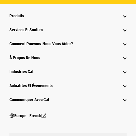
Produits
Services Et Soutien
Comment Pouvons-Nous Vous Aider?
À Propos De Nous
Industries Cat
Actualités Et Événements
Communiquer Avec Cat
Europe ‧ French