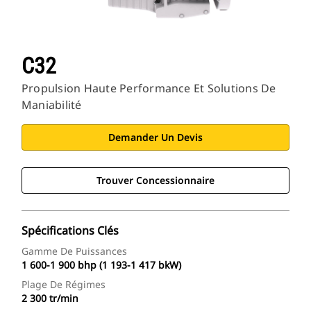
C32
Propulsion Haute Performance Et Solutions De
Maniabilité
Demander Un Devis
Trouver Concessionnaire
Spécifications Clés
Gamme De Puissances
1 600-1 900 bhp (1 193-1 417 bkW)
Plage De Régimes
2 300 tr/min