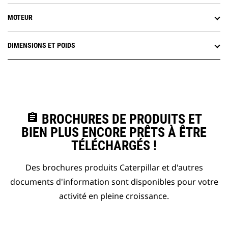
MOTEUR
DIMENSIONS ET POIDS
assignment
BROCHURES DE PRODUITS ET
BIEN PLUS ENCORE PRÊTS À ÊTRE
TÉLÉCHARGÉS !
Des brochures produits Caterpillar et d'autres
documents d'information sont disponibles pour votre
activité en pleine croissance.