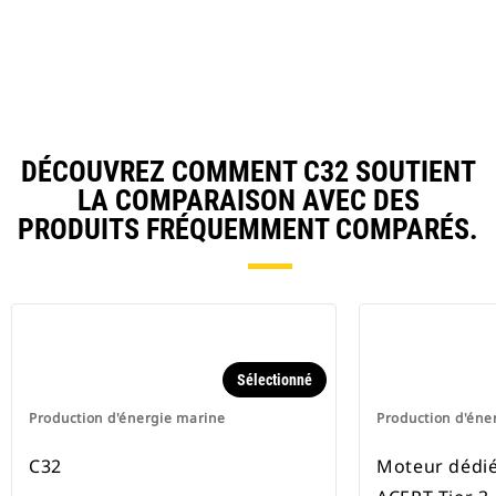
DÉCOUVREZ COMMENT C32 SOUTIENT
LA COMPARAISON AVEC DES
PRODUITS FRÉQUEMMENT COMPARÉS.
Sélectionné
Production d'énergie marine
Production d'éne
C32
Moteur dédié