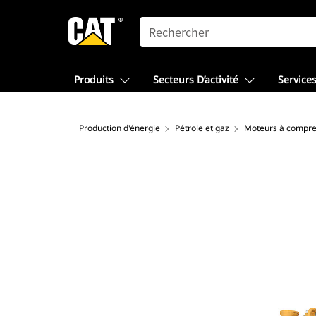
SEARCH
Produits
Secteurs D’activité
Services
Production d'énergie
Pétrole et gaz
Moteurs à compre