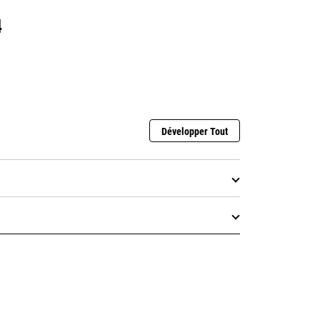
4
Développer Tout