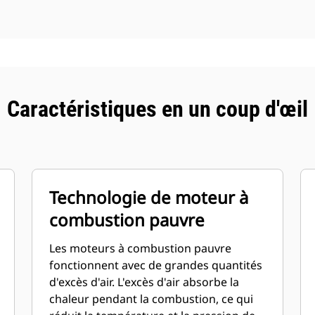
Caractéristiques en un coup d'œil
Technologie de moteur à
combustion pauvre
Les moteurs à combustion pauvre
fonctionnent avec de grandes quantités
d'excès d'air. L'excès d'air absorbe la
chaleur pendant la combustion, ce qui