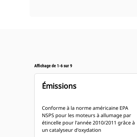
Affichage de 1-6 sur 9
Émissions
Conforme à la norme américaine EPA
NSPS pour les moteurs à allumage par
étincelle pour l'année 2010/2011 grâce à
un catalyseur d'oxydation