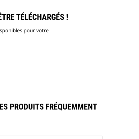
ÊTRE TÉLÉCHARGÉS !
isponibles pour votre
DES PRODUITS FRÉQUEMMENT