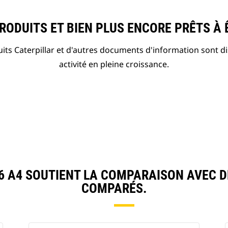
ODUITS ET BIEN PLUS ENCORE PRÊTS À 
ts Caterpillar et d'autres documents d'information sont d
activité en pleine croissance.
 A4 SOUTIENT LA COMPARAISON AVEC 
COMPARÉS.