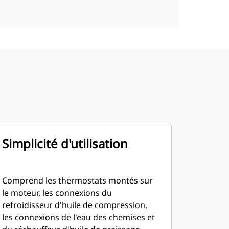
Simplicité d'utilisation
Comprend les thermostats montés sur
le moteur, les connexions du
refroidisseur d'huile de compression,
les connexions de l'eau des chemises et