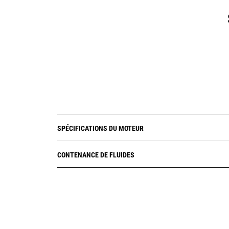
SPÉCIFICATIONS DU MOTEUR
CONTENANCE DE FLUIDES