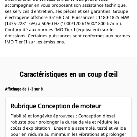
accompagner en vous proposant son assistance technique,
ses services d'entretien, ses pièces et ses garanties. Groupe
électrogène offshore 3516B Cat. Puissances : 1180-1825 ekW
(1475-2281 kVA) à 50/60 Hz (1000/1200/1500/1800 tr/min).
Conformité aux normes IMO Tier I (équivalent) sur les
émissions. Certaines puissances sont conformes aux normes
IMO Tier II sur les émissions.
Caractéristiques en un coup d'œil
Affichage de 1-3 sur 8
Rubrique Conception de moteur
Fiabilité et longévité éprouvées ; Conception diesel
robuste pour prolonger la durée de vie et réduire les
coûts d'exploitation ; Ensemble assemblé, testé et validé
pour en réduire au minimum les vibrations et prolonger