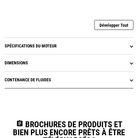
Développer Tout
SPÉCIFICATIONS DU MOTEUR
DIMENSIONS
CONTENANCE DE FLUIDES
assignment
BROCHURES DE PRODUITS ET
BIEN PLUS ENCORE PRÊTS À ÊTRE