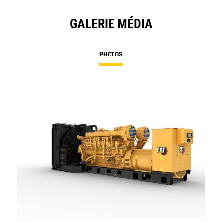
GALERIE MÉDIA
PHOTOS