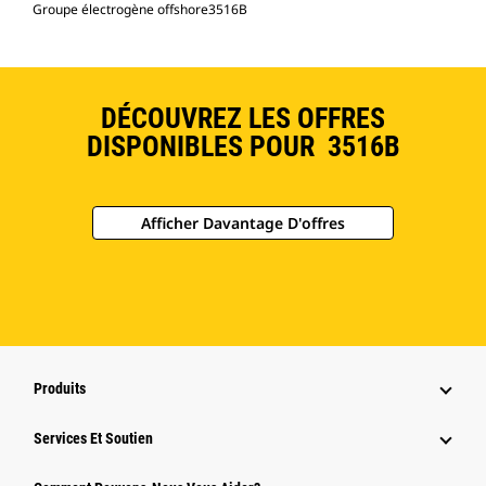
Groupe électrogène offshore3516B
DÉCOUVREZ LES OFFRES
DISPONIBLES POUR 3516B
Afficher Davantage D'offres
Produits
Services Et Soutien