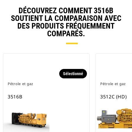
DÉCOUVREZ COMMENT 3516B
SOUTIENT LA COMPARAISON AVEC
DES PRODUITS FRÉQUEMMENT
COMPARÉS.
Sélectionné
Pétrole et gaz
Pétrole et gaz
3516B
3512C (HD)