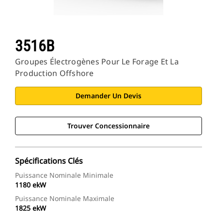
3516B
Groupes Électrogènes Pour Le Forage Et La
Production Offshore
Demander Un Devis
Trouver Concessionnaire
Spécifications Clés
Puissance Nominale Minimale
1180 ekW
Puissance Nominale Maximale
1825 ekW