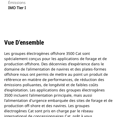
Émissions
IMO Tier I
Vue D'ensemble
Les groupes électrogènes offshore 3500 Cat sont
spécialement conçus pour les applications de forage et de
production offshore. Des décennies d'expérience dans le
domaine de l'alimentation de navires et des plates-formes
offshore nous ont permis de mettre au point un produit de
référence en matière de performances, de réduction des
émissions polluantes, de longévité et de faibles coûts
d'exploitation. Les applications des groupes électrogènes
3500 incluent l'alimentation principale, mais aussi
l'alimentation d'urgence embarquée des sites de forage et de
production off-shore et des navires. Les groupes
électrogènes Cat sont pris en charge par le réseau
international de concessionnaires Cat, prêt à vous