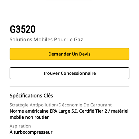
G3520
Solutions Mobiles Pour Le Gaz
Demander Un Devis
Trouver Concessionnaire
Spécifications Clés
Stratégie Antipollution/d'économie De Carburant
Norme américaine EPA Large S.I. Certifié Tier 2 / matériel
mobile non routier
Aspiration
À turbocompresseur