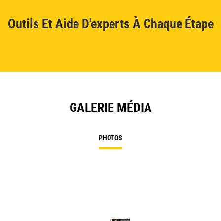
Outils Et Aide D'experts À Chaque Étape
GALERIE MÉDIA
PHOTOS