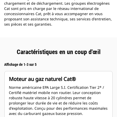
chargement et de déchargement. Les groupes électrogènes
Cat sont pris en charge par le réseau international de
concessionnaires Cat, prêt à vous accompagner en vous
proposant son assistance technique, ses services d'entretien,
ses pièces et ses garanties.
Caractéristiques en un coup d'œil
Affichage de 1-3 sur 5
Moteur au gaz naturel Cat®
Norme américaine EPA Large S.I. Certification Tier 2* /
Certifié matériel mobile non routier. Leur conception
robuste haute vitesse à 20 cylindres permet de
prolonger leur durée de vie et de réduire les coûts
d'exploitation. Conçu pour des performances maximales
avec du carburant gazeux basse pression.