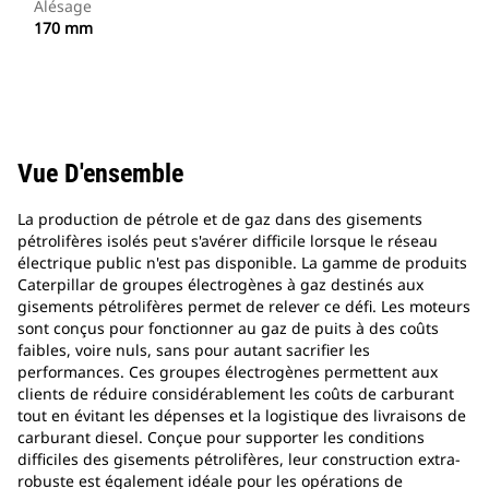
Alésage
170 mm
Vue D'ensemble
La production de pétrole et de gaz dans des gisements
pétrolifères isolés peut s'avérer difficile lorsque le réseau
électrique public n'est pas disponible. La gamme de produits
Caterpillar de groupes électrogènes à gaz destinés aux
gisements pétrolifères permet de relever ce défi. Les moteurs
sont conçus pour fonctionner au gaz de puits à des coûts
faibles, voire nuls, sans pour autant sacrifier les
performances. Ces groupes électrogènes permettent aux
clients de réduire considérablement les coûts de carburant
tout en évitant les dépenses et la logistique des livraisons de
carburant diesel. Conçue pour supporter les conditions
difficiles des gisements pétrolifères, leur construction extra-
robuste est également idéale pour les opérations de