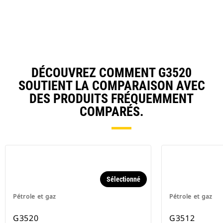
DÉCOUVREZ COMMENT G3520
SOUTIENT LA COMPARAISON AVEC
DES PRODUITS FRÉQUEMMENT
COMPARÉS.
Sélectionné
Pétrole et gaz
Pétrole et gaz
G3520
G3512