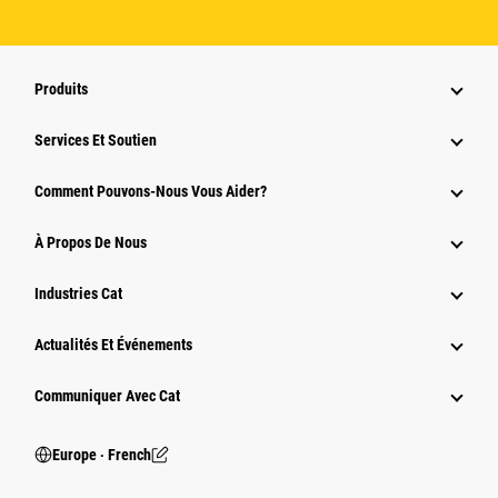
Produits
Services Et Soutien
Comment Pouvons-Nous Vous Aider?
À Propos De Nous
Industries Cat
Actualités Et Événements
Communiquer Avec Cat
Europe ‧ French