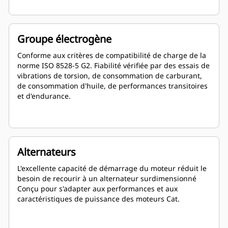
Groupe électrogène
Conforme aux critères de compatibilité de charge de la
norme ISO 8528-5 G2. Fiabilité vérifiée par des essais de
vibrations de torsion, de consommation de carburant,
de consommation d'huile, de performances transitoires
et d'endurance.
Alternateurs
L'excellente capacité de démarrage du moteur réduit le
besoin de recourir à un alternateur surdimensionné
Conçu pour s'adapter aux performances et aux
caractéristiques de puissance des moteurs Cat.