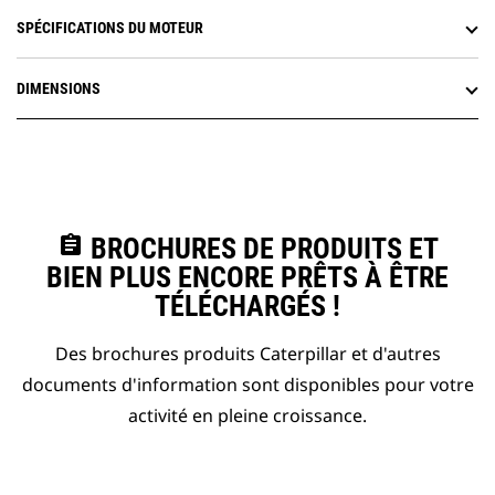
SPÉCIFICATIONS DU MOTEUR
DIMENSIONS
assignment
BROCHURES DE PRODUITS ET
BIEN PLUS ENCORE PRÊTS À ÊTRE
TÉLÉCHARGÉS !
Des brochures produits Caterpillar et d'autres
documents d'information sont disponibles pour votre
activité en pleine croissance.