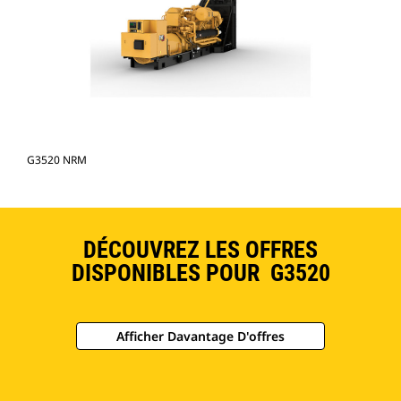
G3520 NRM
DÉCOUVREZ LES OFFRES
DISPONIBLES POUR G3520
Afficher Davantage D'offres