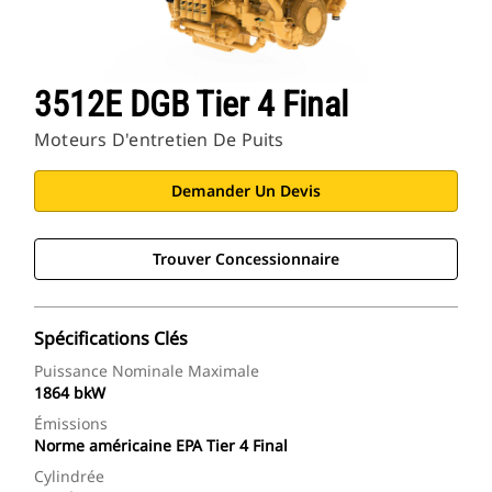
3512E DGB Tier 4 Final
Moteurs D'entretien De Puits
Demander Un Devis
Trouver Concessionnaire
Spécifications Clés
Puissance Nominale Maximale
1864 bkW
Émissions
Norme américaine EPA Tier 4 Final
Cylindrée