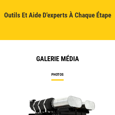
Outils Et Aide D'experts À Chaque Étape
GALERIE MÉDIA
PHOTOS