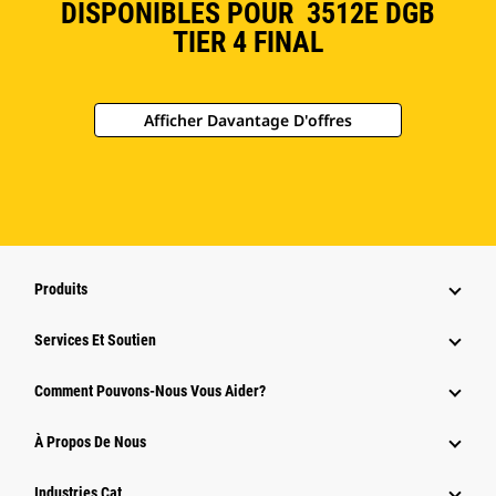
DISPONIBLES POUR 3512E DGB
TIER 4 FINAL
Afficher Davantage D'offres
Produits
Services Et Soutien
Comment Pouvons-Nous Vous Aider?
À Propos De Nous
Industries Cat