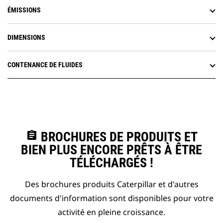
ÉMISSIONS
DIMENSIONS
CONTENANCE DE FLUIDES
assignment
BROCHURES DE PRODUITS ET
BIEN PLUS ENCORE PRÊTS À ÊTRE
TÉLÉCHARGÉS !
Des brochures produits Caterpillar et d'autres
documents d'information sont disponibles pour votre
activité en pleine croissance.