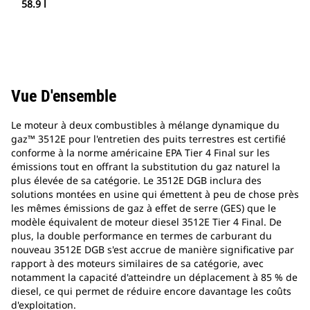
58.9 l
Vue D'ensemble
Le moteur à deux combustibles à mélange dynamique du
gaz™ 3512E pour l'entretien des puits terrestres est certifié
conforme à la norme américaine EPA Tier 4 Final sur les
émissions tout en offrant la substitution du gaz naturel la
plus élevée de sa catégorie. Le 3512E DGB inclura des
solutions montées en usine qui émettent à peu de chose près
les mêmes émissions de gaz à effet de serre (GES) que le
modèle équivalent de moteur diesel 3512E Tier 4 Final. De
plus, la double performance en termes de carburant du
nouveau 3512E DGB s'est accrue de manière significative par
rapport à des moteurs similaires de sa catégorie, avec
notamment la capacité d'atteindre un déplacement à 85 % de
diesel, ce qui permet de réduire encore davantage les coûts
d'exploitation.