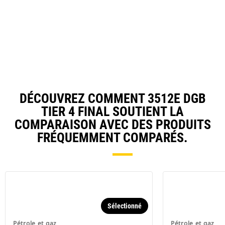
DÉCOUVREZ COMMENT 3512E DGB
TIER 4 FINAL SOUTIENT LA
COMPARAISON AVEC DES PRODUITS
FRÉQUEMMENT COMPARÉS.
Sélectionné
Pétrole et gaz
Pétrole et gaz