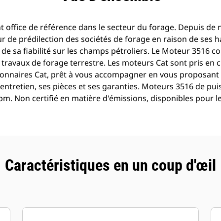
t office de référence dans le secteur du forage. Depuis de
r de prédilection des sociétés de forage en raison de ses 
 de sa fiabilité sur les champs pétroliers. Le Moteur 3516 c
travaux de forage terrestre. Les moteurs Cat sont pris en 
ionnaires Cat, prêt à vous accompagner en vous proposant
'entretien, ses pièces et ses garanties. Moteurs 3516 de p
m. Non certifié en matière d'émissions, disponibles pour l
Caractéristiques en un coup d'œil