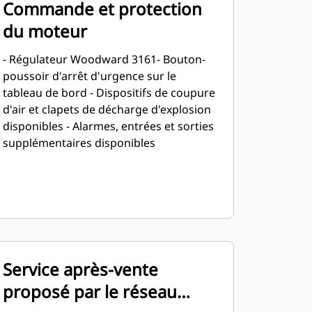
Commande et protection
du moteur
- Régulateur Woodward 3161- Bouton-
poussoir d'arrêt d'urgence sur le
tableau de bord - Dispositifs de coupure
d'air et clapets de décharge d'explosion
disponibles - Alarmes, entrées et sorties
supplémentaires disponibles
Service après-vente
proposé par le réseau