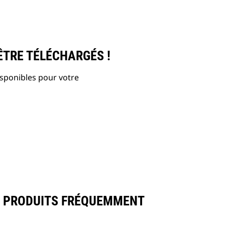
ÊTRE TÉLÉCHARGÉS !
isponibles pour votre
S PRODUITS FRÉQUEMMENT