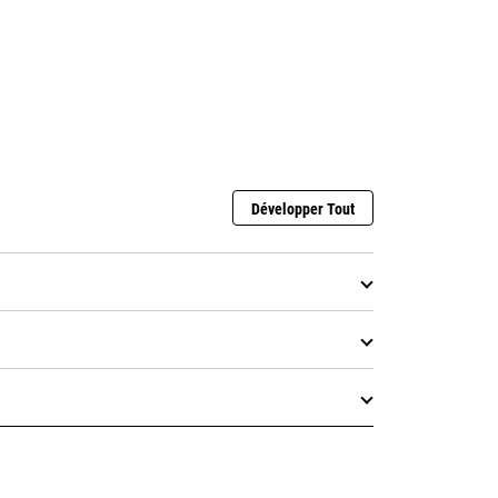
Développer Tout