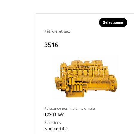
Sélectionné
Pétrole et gaz
3516
Puissance nominale maximale
1230 bkW
Émissions
Non certifié.