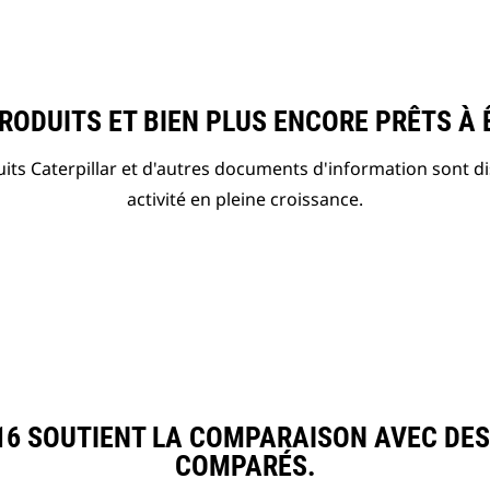
ODUITS ET BIEN PLUS ENCORE PRÊTS À 
ts Caterpillar et d'autres documents d'information sont d
activité en pleine croissance.
6 SOUTIENT LA COMPARAISON AVEC DE
COMPARÉS.