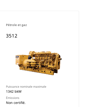
Pétrole et gaz
3512
Puissance nominale maximale
1342 bkW
Émissions
Non certifié.