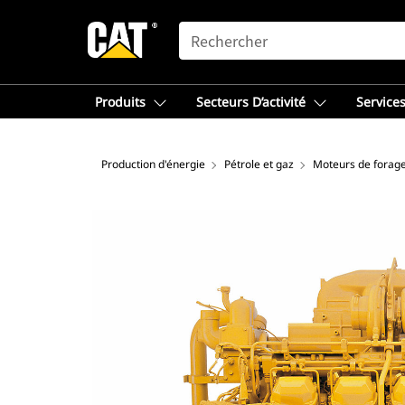
SEARCH
Produits
Secteurs D’activité
Services
Production d'énergie
Pétrole et gaz