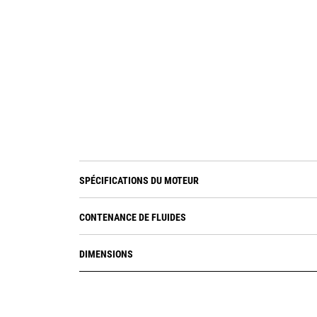
SPÉCIFICATIONS DU MOTEUR
CONTENANCE DE FLUIDES
DIMENSIONS