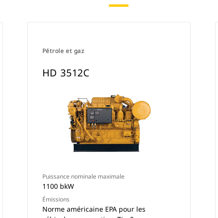
Pétrole et gaz
HD 3512C
Puissance nominale maximale
1100 bkW
Émissions
Norme américaine EPA pour les