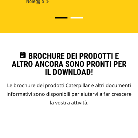
Noleggio
assignment
BROCHURE DEI PRODOTTI E
ALTRO ANCORA SONO PRONTI PER
IL DOWNLOAD!
Le brochure dei prodotti Caterpillar e altri documenti
informativi sono disponibili per aiutarvi a far crescere
la vostra attività.