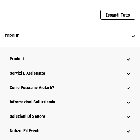
Espandi Tutto
FORCHE
Prodotti
Servizi E Assistenza
Come Possiamo Aiutarti?
Informazioni Sull'azienda
Soluzioni Di Settore
Notizie Ed Eventi