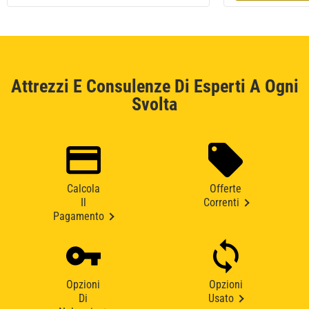
Attrezzi E Consulenze Di Esperti A Ogni
Svolta
Calcola
Offerte
Il
Correnti
Pagamento
Opzioni
Opzioni
Di
Usato