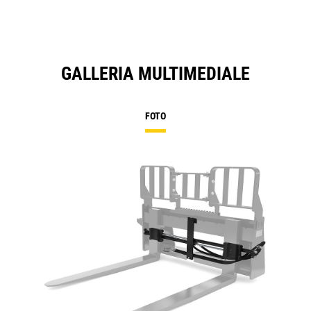
GALLERIA MULTIMEDIALE
FOTO