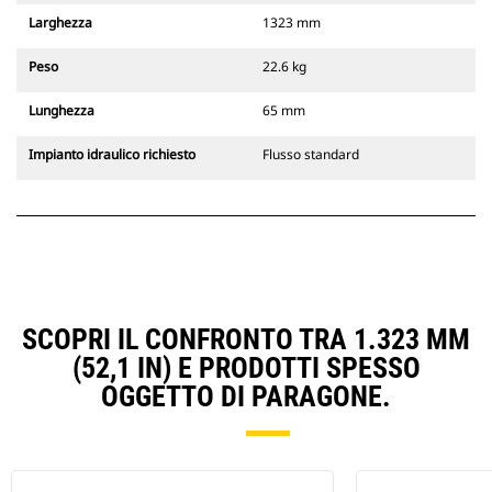
Larghezza
1323 mm
Peso
22.6 kg
Lunghezza
65 mm
Impianto idraulico richiesto
Flusso standard
SCOPRI IL CONFRONTO TRA 1.323 MM
(52,1 IN) E PRODOTTI SPESSO
OGGETTO DI PARAGONE.