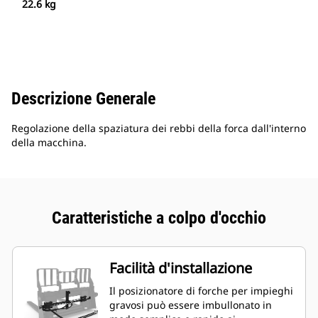
22.6 kg
Descrizione Generale
Regolazione della spaziatura dei rebbi della forca dall'interno
della macchina.
Caratteristiche a colpo d'occhio
Facilità d'installazione
Il posizionatore di forche per impieghi
gravosi può essere imbullonato in