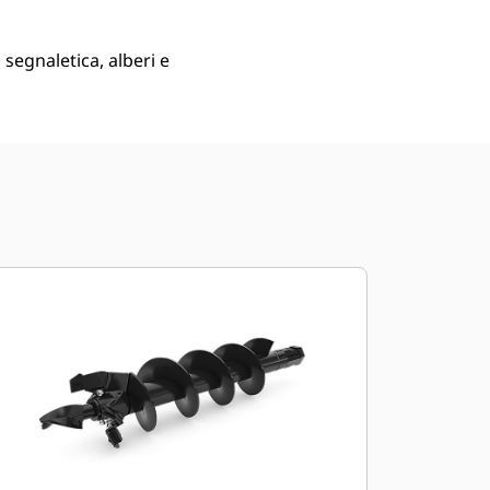
 segnaletica, alberi e