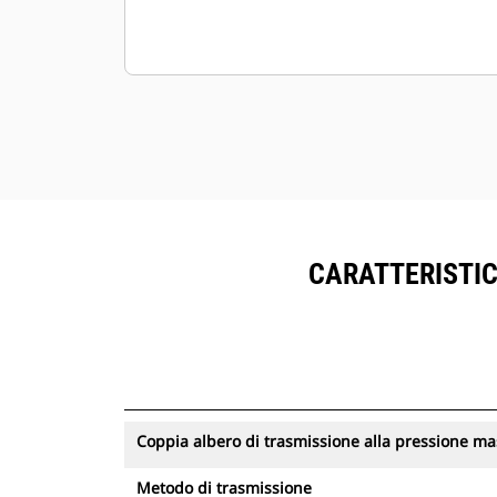
CARATTERISTIC
Coppia albero di trasmissione alla pressione m
Metodo di trasmissione