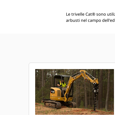
Le trivelle Cat® sono uti
arbusti nel campo dell'edi