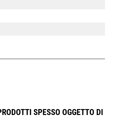
 PRODOTTI SPESSO OGGETTO DI