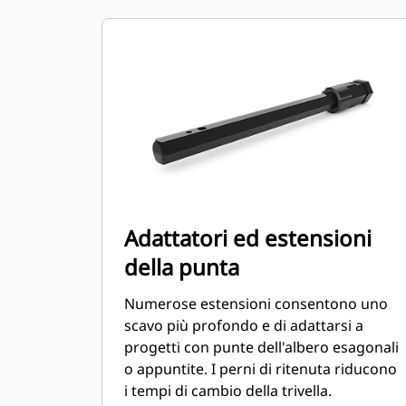
Adattatori ed estensioni
della punta
Numerose estensioni consentono uno
scavo più profondo e di adattarsi a
progetti con punte dell'albero esagonali
o appuntite. I perni di ritenuta riducono
i tempi di cambio della trivella.