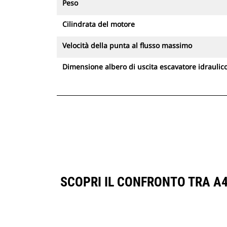
Peso
Cilindrata del motore
Velocità della punta al flusso massimo
Dimensione albero di uscita escavatore idraulic
SCOPRI IL CONFRONTO TRA A4