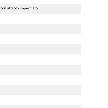
 con attacco imperniato