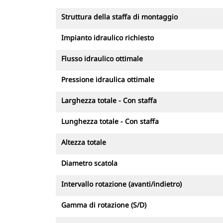
Struttura della staffa di montaggio
Impianto idraulico richiesto
Flusso idraulico ottimale
Pressione idraulica ottimale
Larghezza totale - Con staffa
Lunghezza totale - Con staffa
Altezza totale
Diametro scatola
Intervallo rotazione (avanti/indietro)
Gamma di rotazione (S/D)