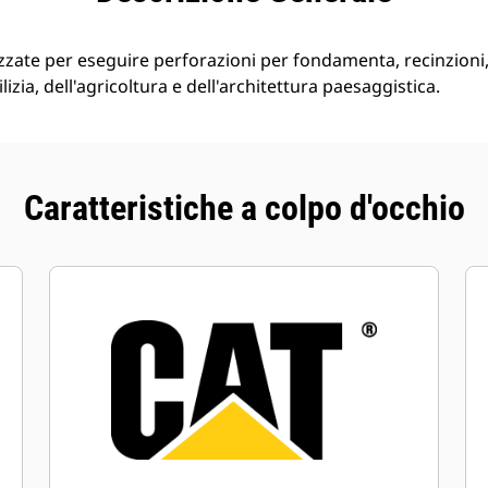
lizzate per eseguire perforazioni per fondamenta, recinzioni,
lizia, dell'agricoltura e dell'architettura paesaggistica.
Caratteristiche a colpo d'occhio