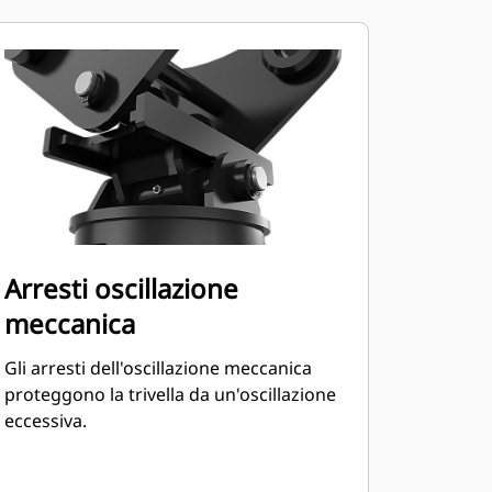
Arresti oscillazione
meccanica
Gli arresti dell'oscillazione meccanica
proteggono la trivella da un'oscillazione
eccessiva.