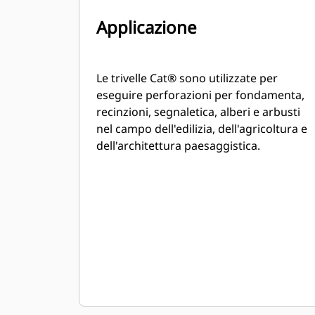
Applicazione
Le trivelle Cat® sono utilizzate per
eseguire perforazioni per fondamenta,
recinzioni, segnaletica, alberi e arbusti
nel campo dell'edilizia, dell'agricoltura e
dell'architettura paesaggistica.