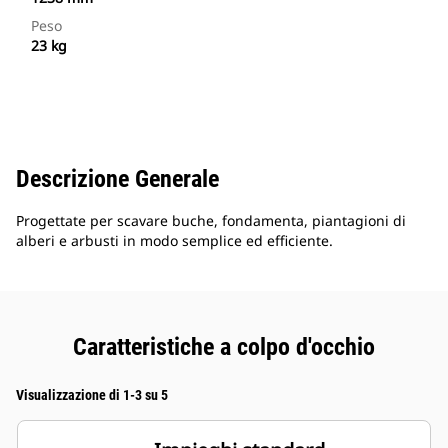
Peso
23 kg
Descrizione Generale
Progettate per scavare buche, fondamenta, piantagioni di
alberi e arbusti in modo semplice ed efficiente.
Caratteristiche a colpo d'occhio
Visualizzazione di 1-3 su 5