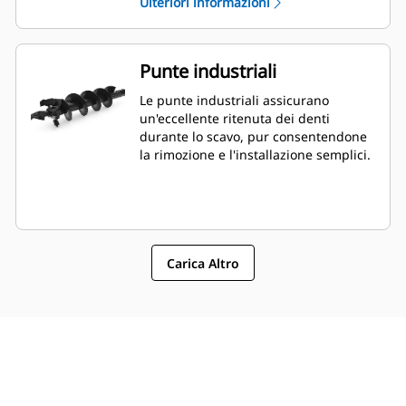
Ulteriori informazioni
Punte industriali
Le punte industriali assicurano
un'eccellente ritenuta dei denti
durante lo scavo, pur consentendone
la rimozione e l'installazione semplici.
Carica Altro