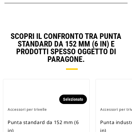
SCOPRI IL CONFRONTO TRA PUNTA
STANDARD DA 152 MM (6 IN) E
PRODOTTI SPESSO OGGETTO DI
PARAGONE.
Selezionato
Accessori per trivelle
Accessori per tri
Punta standard da 152 mm (6
Punta indust
in)
in)