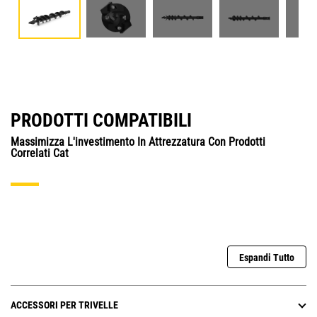
PRODOTTI COMPATIBILI
Massimizza L'investimento In Attrezzatura Con Prodotti
Correlati Cat
Espandi Tutto
ACCESSORI PER TRIVELLE