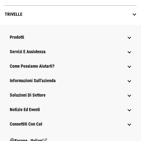
TRIVELLE
Prodotti
Servizi E Assistenza
Come Possiamo Aiutarti?
Informazioni Sull'azienda
Soluzioni Di Settore
Notizie Ed Eventi
Connettiti Con Cat
Europe ‧ Italian