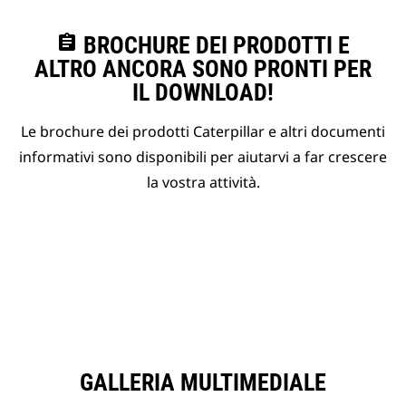
assignment
BROCHURE DEI PRODOTTI E
ALTRO ANCORA SONO PRONTI PER
IL DOWNLOAD!
Le brochure dei prodotti Caterpillar e altri documenti
informativi sono disponibili per aiutarvi a far crescere
la vostra attività.
GALLERIA MULTIMEDIALE