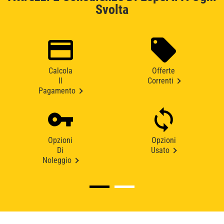
Svolta
Calcola
Offerte
Il
Correnti
Pagamento
Opzioni
Opzioni
Di
Usato
Noleggio