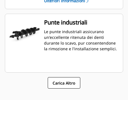
Ulteriori informazioni
Punte industriali
Le punte industriali assicurano
un'eccellente ritenuta dei denti
durante lo scavo, pur consentendone
la rimozione e l'installazione semplici.
Carica Altro