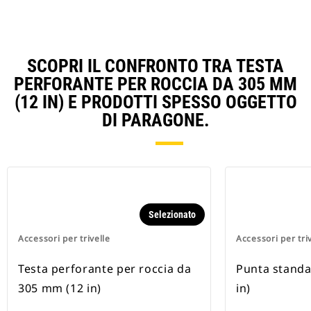
SCOPRI IL CONFRONTO TRA TESTA
PERFORANTE PER ROCCIA DA 305 MM
(12 IN) E PRODOTTI SPESSO OGGETTO
DI PARAGONE.
Selezionato
Accessori per trivelle
Accessori per tri
Testa perforante per roccia da
Punta standa
305 mm (12 in)
in)