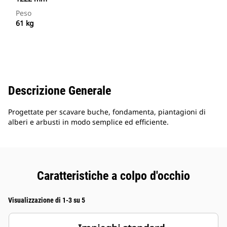
Peso
61 kg
Descrizione Generale
Progettate per scavare buche, fondamenta, piantagioni di
alberi e arbusti in modo semplice ed efficiente.
Caratteristiche a colpo d'occhio
Visualizzazione di 1-3 su 5