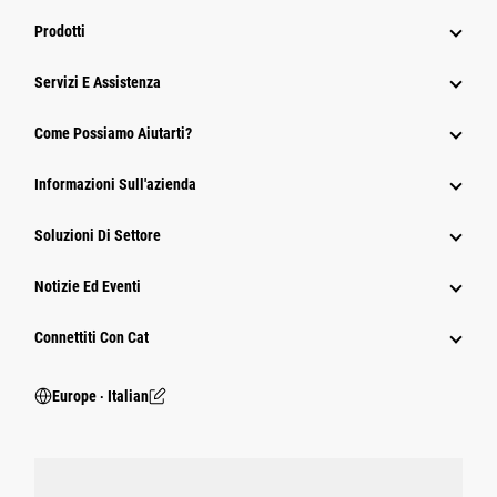
Prodotti
Servizi E Assistenza
Come Possiamo Aiutarti?
Informazioni Sull'azienda
Soluzioni Di Settore
Notizie Ed Eventi
Connettiti Con Cat
Europe ‧ Italian