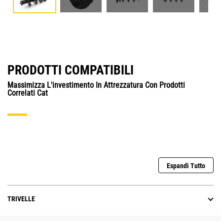
PRODOTTI COMPATIBILI
Massimizza L'investimento In Attrezzatura Con Prodotti
Correlati Cat
Espandi Tutto
TRIVELLE