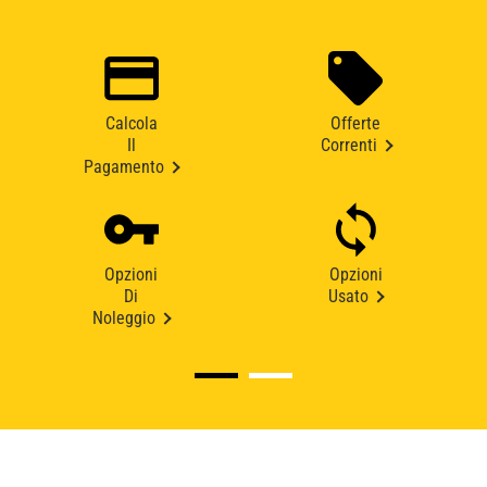
Calcola
Offerte
Il
Correnti
Pagamento
Opzioni
Opzioni
Di
Usato
Noleggio