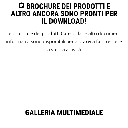
assignment
BROCHURE DEI PRODOTTI E
ALTRO ANCORA SONO PRONTI PER
IL DOWNLOAD!
Le brochure dei prodotti Caterpillar e altri documenti
informativi sono disponibili per aiutarvi a far crescere
la vostra attività.
GALLERIA MULTIMEDIALE