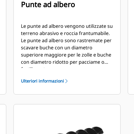
Punte ad albero
Le punte ad albero vengono utilizzate su
terreno abrasivo e roccia frantumabile.
Le punte ad albero sono rastremate per
scavare buche con un diametro
superiore maggiore per le zolle e buche
con diametro ridotto per pacciame o
fertilizzante.
Ulteriori informazioni