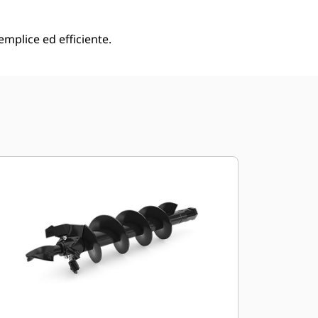
mplice ed efficiente.