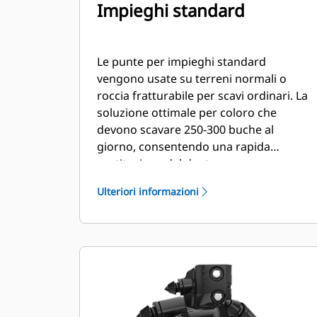
Impieghi standard
Le punte per impieghi standard
vengono usate su terreni normali o
roccia fratturabile per scavi ordinari. La
soluzione ottimale per coloro che
devono scavare 250-300 buche al
giorno, consentendo una rapida
sostituzione del dente.
Ulteriori informazioni