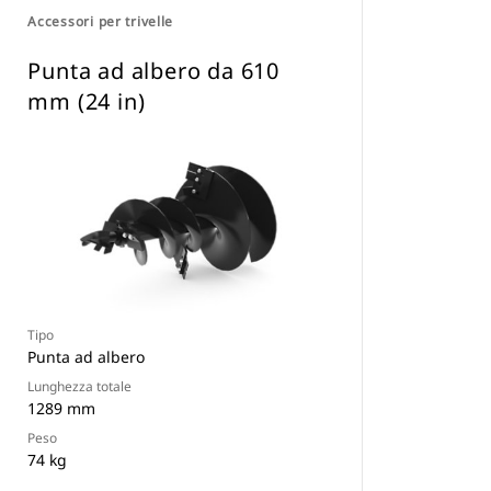
Accessori per trivelle
Punta ad albero da 610
mm (24 in)
Tipo
Punta ad albero
Lunghezza totale
1289 mm
Peso
74 kg