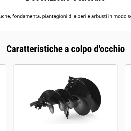
che, fondamenta, piantagioni di alberi e arbusti in modo se
Caratteristiche a colpo d'occhio