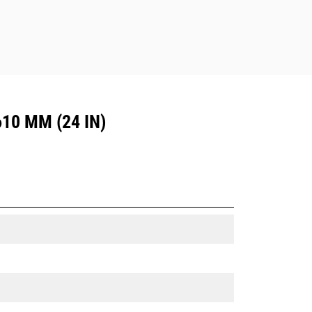
10 MM (24 IN)