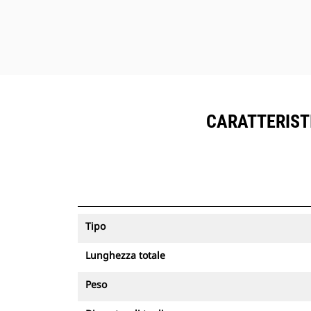
CARATTERISTI
Tipo
Lunghezza totale
Peso