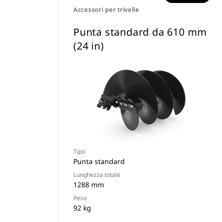
Accessori per trivelle
Punta standard da 610 mm
(24 in)
Tipo
Punta standard
Lunghezza totale
1288 mm
Peso
92 kg