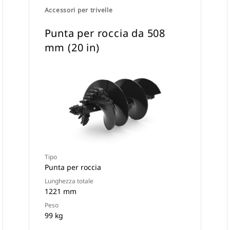
Accessori per trivelle
Punta per roccia da 508
mm (20 in)
Tipo
Punta per roccia
Lunghezza totale
1221 mm
Peso
99 kg