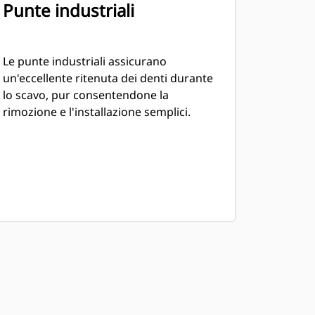
Punte industriali
Le punte industriali assicurano
un'eccellente ritenuta dei denti durante
lo scavo, pur consentendone la
rimozione e l'installazione semplici.