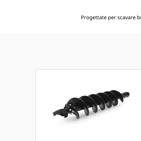
Progettate per scavare bu