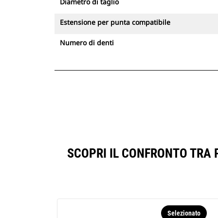
Diametro di taglio
Estensione per punta compatibile
Numero di denti
SCOPRI IL CONFRONTO TRA 
Selezionato