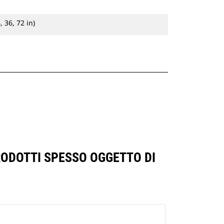
 36, 72 in)
RODOTTI SPESSO OGGETTO DI