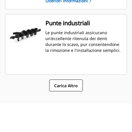
Ulteriori informazioni
Punte industriali
Le punte industriali assicurano
un'eccellente ritenuta dei denti
durante lo scavo, pur consentendone
la rimozione e l'installazione semplici.
Carica Altro