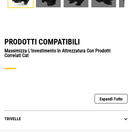
PRODOTTI COMPATIBILI
Massimizza L'investimento In Attrezzatura Con Prodotti
Correlati Cat
Espandi Tutto
TRIVELLE