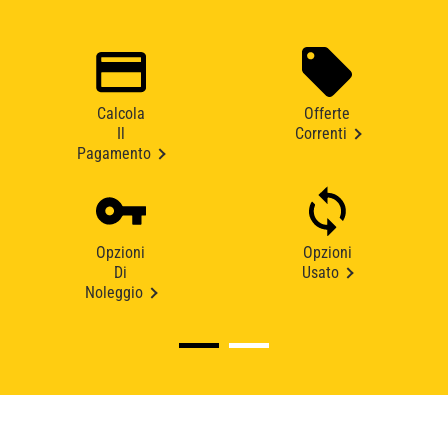
Calcola
Offerte
Il
Correnti
Pagamento
Opzioni
Opzioni
Di
Usato
Noleggio