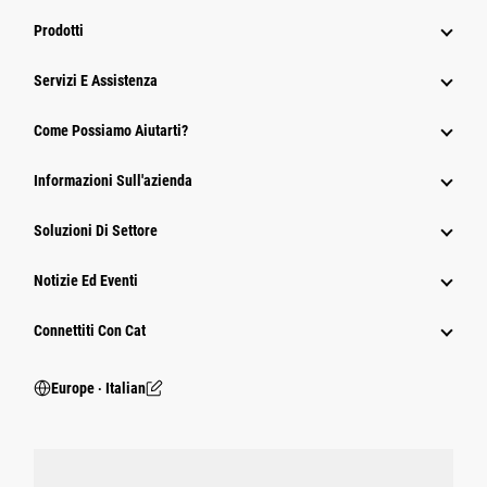
Prodotti
Servizi E Assistenza
Come Possiamo Aiutarti?
Informazioni Sull'azienda
Soluzioni Di Settore
Notizie Ed Eventi
Connettiti Con Cat
Europe ‧ Italian