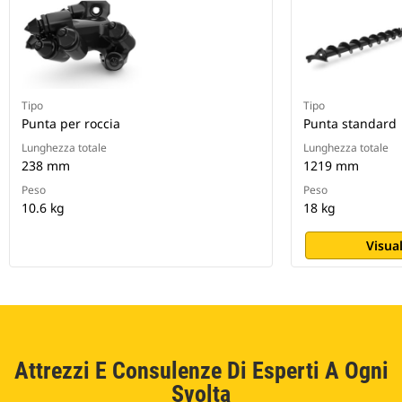
Tipo
Tipo
Punta per roccia
Punta standard
Lunghezza totale
Lunghezza totale
238 mm
1219 mm
Peso
Peso
10.6 kg
18 kg
Visual
Attrezzi E Consulenze Di Esperti A Ogni
Svolta