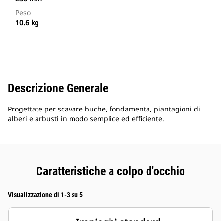
Peso
10.6 kg
Descrizione Generale
Progettate per scavare buche, fondamenta, piantagioni di
alberi e arbusti in modo semplice ed efficiente.
Caratteristiche a colpo d'occhio
Visualizzazione di 1-3 su 5