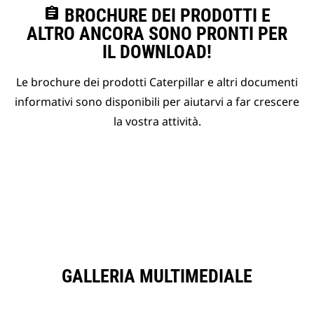
assignment
BROCHURE DEI PRODOTTI E
ALTRO ANCORA SONO PRONTI PER
IL DOWNLOAD!
Le brochure dei prodotti Caterpillar e altri documenti
informativi sono disponibili per aiutarvi a far crescere
la vostra attività.
GALLERIA MULTIMEDIALE