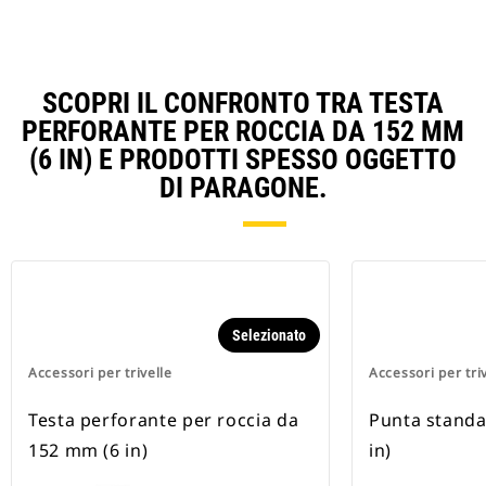
SCOPRI IL CONFRONTO TRA TESTA
PERFORANTE PER ROCCIA DA 152 MM
(6 IN) E PRODOTTI SPESSO OGGETTO
DI PARAGONE.
Selezionato
Accessori per trivelle
Accessori per tri
Testa perforante per roccia da
Punta standa
152 mm (6 in)
in)