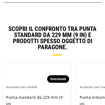
SCOPRI IL CONFRONTO TRA PUNTA
STANDARD DA 229 MM (9 IN) E
PRODOTTI SPESSO OGGETTO DI
PARAGONE.
Selezionato
Accessori per trivelle
Accessori per tri
Punta standard da 229 mm (9
Punta indust
in)
in)