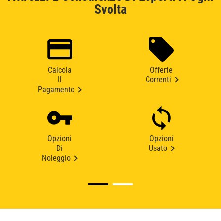
Svolta
Calcola
Offerte
Il
Correnti
Pagamento
Opzioni
Opzioni
Di
Usato
Noleggio