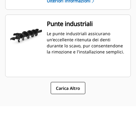
Ulteriori informazioni
Punte industriali
Le punte industriali assicurano
un'eccellente ritenuta dei denti
durante lo scavo, pur consentendone
la rimozione e l'installazione semplici.
Carica Altro