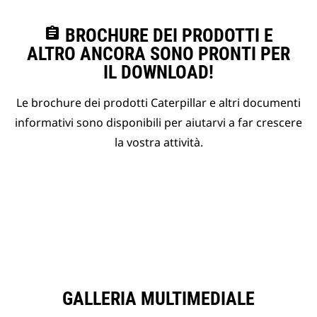
assignment
BROCHURE DEI PRODOTTI E
ALTRO ANCORA SONO PRONTI PER
IL DOWNLOAD!
Le brochure dei prodotti Caterpillar e altri documenti
informativi sono disponibili per aiutarvi a far crescere
la vostra attività.
GALLERIA MULTIMEDIALE