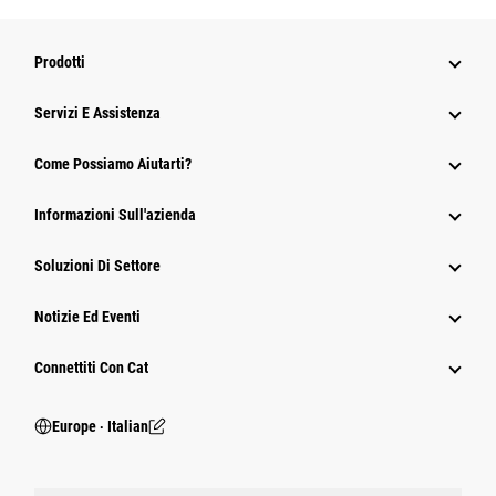
Prodotti
Servizi E Assistenza
Come Possiamo Aiutarti?
Informazioni Sull'azienda
Soluzioni Di Settore
Notizie Ed Eventi
Connettiti Con Cat
Europe ‧ Italian