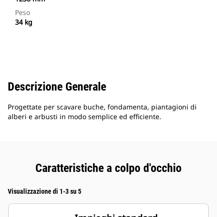
Peso
34 kg
Descrizione Generale
Progettate per scavare buche, fondamenta, piantagioni di
alberi e arbusti in modo semplice ed efficiente.
Caratteristiche a colpo d'occhio
Visualizzazione di 1-3 su 5