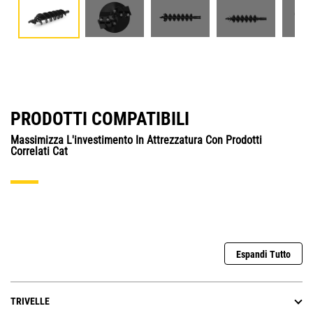
PRODOTTI COMPATIBILI
Massimizza L'investimento In Attrezzatura Con Prodotti
Correlati Cat
Espandi Tutto
TRIVELLE