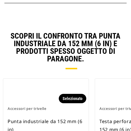
SCOPRI IL CONFRONTO TRA PUNTA
INDUSTRIALE DA 152 MM (6 IN) E
PRODOTTI SPESSO OGGETTO DI
PARAGONE.
Selezionato
Accessori per trivelle
Accessori per tri
Punta industriale da 152 mm (6
Testa perfora
in)
152 mm (6 in