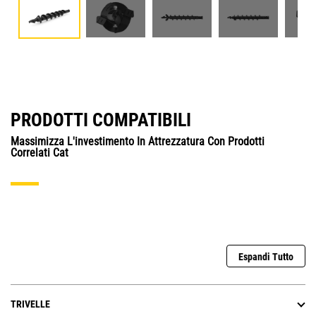
PRODOTTI COMPATIBILI
Massimizza L'investimento In Attrezzatura Con Prodotti
Correlati Cat
Espandi Tutto
TRIVELLE