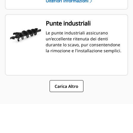
Ulteriori informazioni
Punte industriali
Le punte industriali assicurano
un'eccellente ritenuta dei denti
durante lo scavo, pur consentendone
la rimozione e l'installazione semplici.
Carica Altro