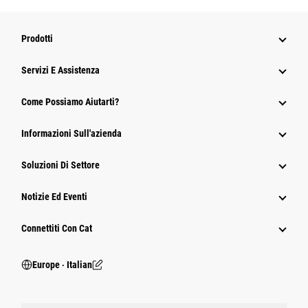
Prodotti
Servizi E Assistenza
Come Possiamo Aiutarti?
Informazioni Sull'azienda
Soluzioni Di Settore
Notizie Ed Eventi
Connettiti Con Cat
Europe ‧ Italian