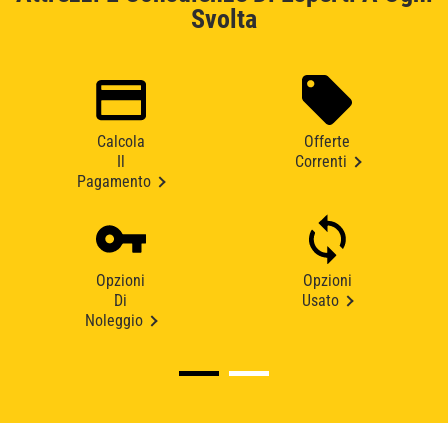
Svolta
Calcola
Offerte
Il
Correnti
Pagamento
Opzioni
Opzioni
Di
Usato
Noleggio