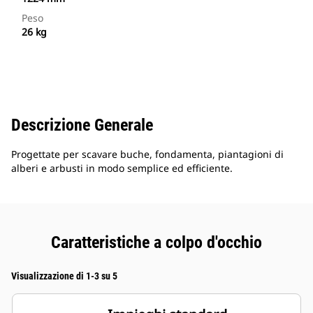
Peso
26 kg
Descrizione Generale
Progettate per scavare buche, fondamenta, piantagioni di
alberi e arbusti in modo semplice ed efficiente.
Caratteristiche a colpo d'occhio
Visualizzazione di 1-3 su 5