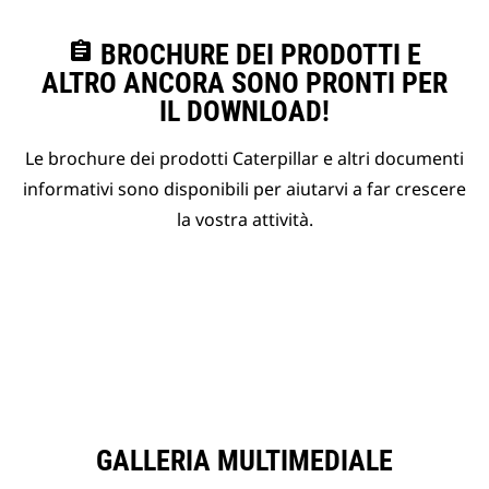
assignment
BROCHURE DEI PRODOTTI E
ALTRO ANCORA SONO PRONTI PER
IL DOWNLOAD!
Le brochure dei prodotti Caterpillar e altri documenti
informativi sono disponibili per aiutarvi a far crescere
la vostra attività.
GALLERIA MULTIMEDIALE