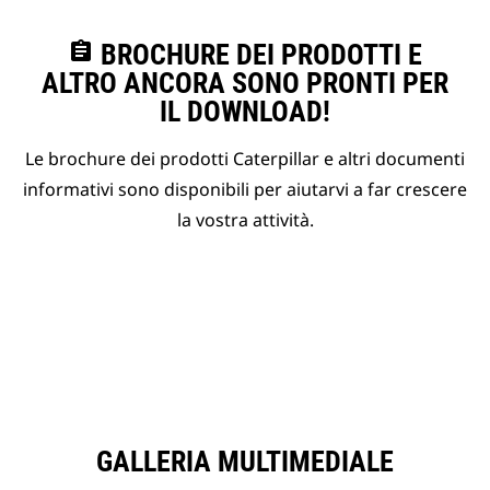
assignment
BROCHURE DEI PRODOTTI E
ALTRO ANCORA SONO PRONTI PER
IL DOWNLOAD!
Le brochure dei prodotti Caterpillar e altri documenti
informativi sono disponibili per aiutarvi a far crescere
la vostra attività.
GALLERIA MULTIMEDIALE