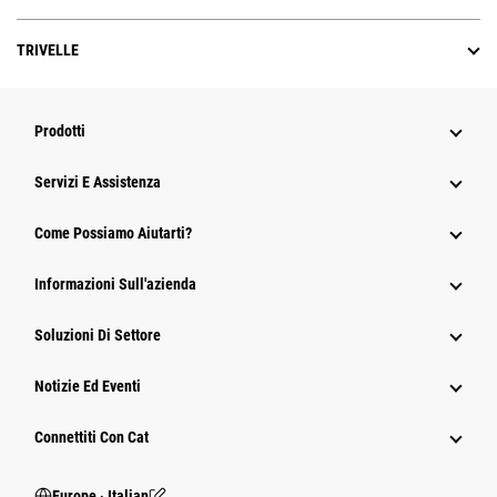
TRIVELLE
Prodotti
Servizi E Assistenza
Come Possiamo Aiutarti?
Informazioni Sull'azienda
Soluzioni Di Settore
Notizie Ed Eventi
Connettiti Con Cat
Europe ‧ Italian