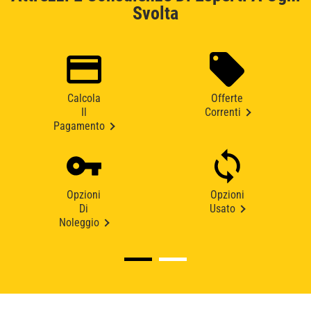
Svolta
Calcola
Offerte
Il
Correnti
Pagamento
Opzioni
Opzioni
Di
Usato
Noleggio