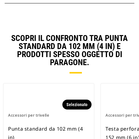
SCOPRI IL CONFRONTO TRA PUNTA
STANDARD DA 102 MM (4 IN) E
PRODOTTI SPESSO OGGETTO DI
PARAGONE.
Selezionato
Accessori per trivelle
Accessori per tri
Punta standard da 102 mm (4
Testa perfora
in)
152 mm (6 in