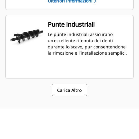
Ulteriori informazioni
Punte industriali
Le punte industriali assicurano
un'eccellente ritenuta dei denti
durante lo scavo, pur consentendone
la rimozione e l'installazione semplici.
Carica Altro