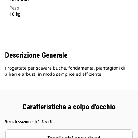
Peso
18 kg
Descrizione Generale
Progettate per scavare buche, fondamenta, piantagioni di
alberi e arbusti in modo semplice ed efficiente.
Caratteristiche a colpo d'occhio
Visualizzazione di 1-3 su 5