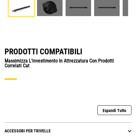
PRODOTTI COMPATIBILI
Massimizza L'investimento In Attrezzatura Con Prodotti
Correlati Cat
Espandi Tutto
ACCESSORI PER TRIVELLE