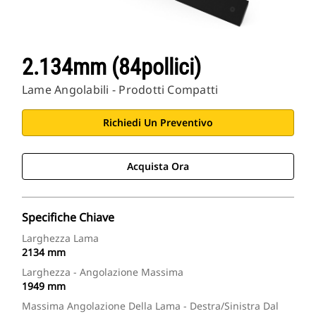
2.134mm (84pollici)
Lame Angolabili - Prodotti Compatti
Richiedi Un Preventivo
Acquista Ora
Specifiche Chiave
Larghezza Lama
2134 mm
Larghezza - Angolazione Massima
1949 mm
Massima Angolazione Della Lama - Destra/sinistra Dal