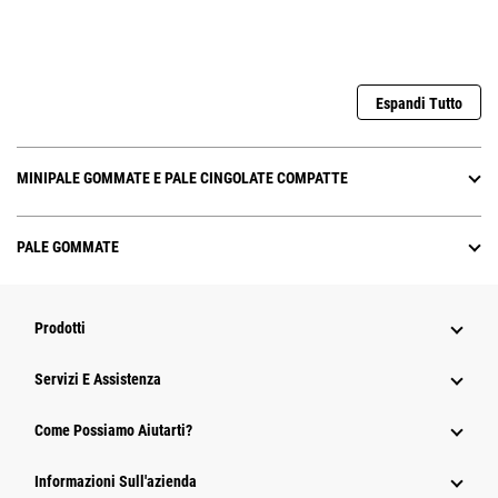
Espandi Tutto
MINIPALE GOMMATE E PALE CINGOLATE COMPATTE
PALE GOMMATE
Prodotti
Servizi E Assistenza
Come Possiamo Aiutarti?
Informazioni Sull'azienda