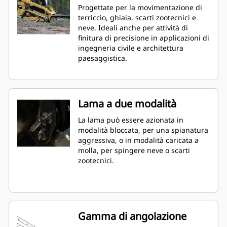
Progettate per la movimentazione di
terriccio, ghiaia, scarti zootecnici e
neve. Ideali anche per attività di
finitura di precisione in applicazioni di
ingegneria civile e architettura
paesaggistica.
Lama a due modalità
La lama può essere azionata in
modalità bloccata, per una spianatura
aggressiva, o in modalità caricata a
molla, per spingere neve o scarti
zootecnici.
Gamma di angolazione