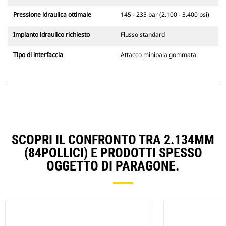
Pressione idraulica ottimale
145 - 235 bar (2.100 - 3.400 psi)
Impianto idraulico richiesto
Flusso standard
Tipo di interfaccia
Attacco minipala gommata
SCOPRI IL CONFRONTO TRA 2.134MM
(84POLLICI) E PRODOTTI SPESSO
OGGETTO DI PARAGONE.