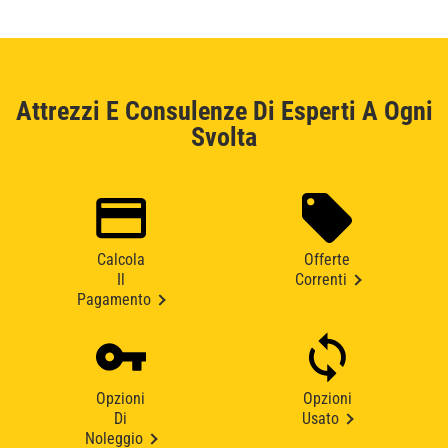
Attrezzi E Consulenze Di Esperti A Ogni
Svolta
Calcola
Offerte
Il
Correnti
Pagamento
Opzioni
Opzioni
Di
Usato
Noleggio