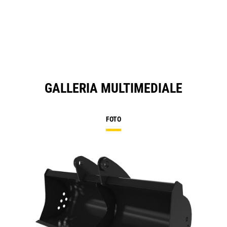
GALLERIA MULTIMEDIALE
FOTO