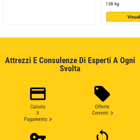
138 kg
Visual
Attrezzi E Consulenze Di Esperti A Ogni
Svolta
Calcola
Offerte
Il
Correnti
Pagamento