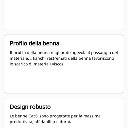
Profilo della benna
Il profilo della benna migliorato agevola il passaggio del
materiale. I fianchi rastremati della benna favoriscono
lo scarico di materiali viscosi.
Design robusto
Le benne Cat® sono progettate per la massima
produttività, affidabilità e durata.