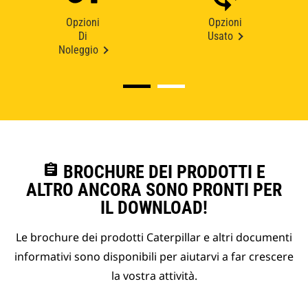
Opzioni
Opzioni
Di
Usato
Noleggio
assignment
BROCHURE DEI PRODOTTI E
ALTRO ANCORA SONO PRONTI PER
IL DOWNLOAD!
Le brochure dei prodotti Caterpillar e altri documenti
informativi sono disponibili per aiutarvi a far crescere
la vostra attività.