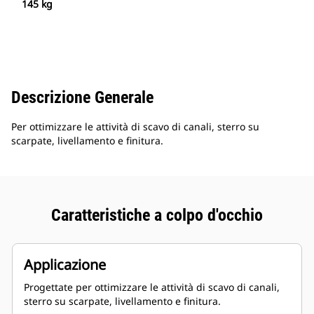
145 kg
Descrizione Generale
Per ottimizzare le attività di scavo di canali, sterro su
scarpate, livellamento e finitura.
Caratteristiche a colpo d'occhio
Applicazione
Progettate per ottimizzare le attività di scavo di canali,
sterro su scarpate, livellamento e finitura.