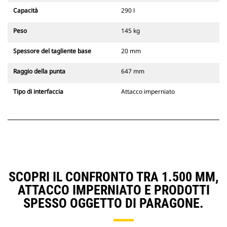
Capacità
290 l
Peso
145 kg
Spessore del tagliente base
20 mm
Raggio della punta
647 mm
Tipo di interfaccia
Attacco imperniato
SCOPRI IL CONFRONTO TRA 1.500 MM,
ATTACCO IMPERNIATO E PRODOTTI
SPESSO OGGETTO DI PARAGONE.