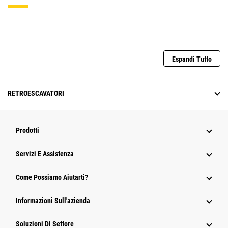
Espandi Tutto
RETROESCAVATORI
Prodotti
Servizi E Assistenza
Come Possiamo Aiutarti?
Informazioni Sull'azienda
Soluzioni Di Settore