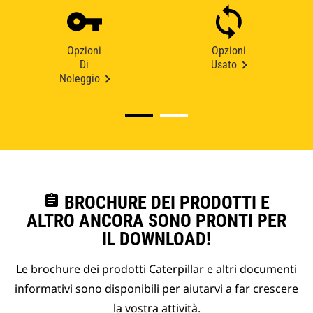
Opzioni
Opzioni
Di
Usato
Noleggio
assignment
BROCHURE DEI PRODOTTI E
ALTRO ANCORA SONO PRONTI PER
IL DOWNLOAD!
Le brochure dei prodotti Caterpillar e altri documenti
informativi sono disponibili per aiutarvi a far crescere
la vostra attività.