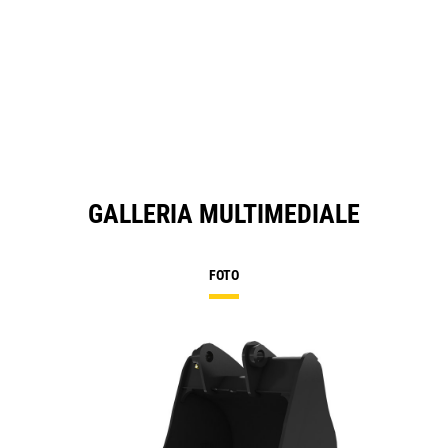
GALLERIA MULTIMEDIALE
FOTO