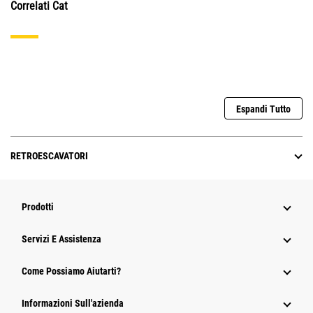
Correlati Cat
Espandi Tutto
RETROESCAVATORI
Prodotti
Servizi E Assistenza
Come Possiamo Aiutarti?
Informazioni Sull'azienda