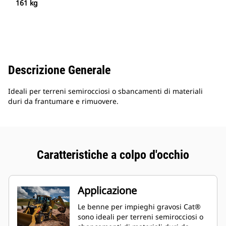
161 kg
Descrizione Generale
Ideali per terreni semirocciosi o sbancamenti di materiali
duri da frantumare e rimuovere.
Caratteristiche a colpo d'occhio
Applicazione
Le benne per impieghi gravosi Cat®
sono ideali per terreni semirocciosi o