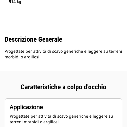
914 kg
Descrizione Generale
Progettate per attività di scavo generiche e leggere su terreni
morbidi o argillosi.
Caratteristiche a colpo d'occhio
Applicazione
Progettate per attività di scavo generiche e leggere su
terreni morbidi o argillosi.