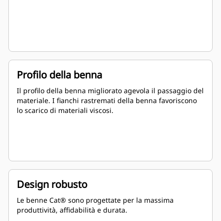
Profilo della benna
Il profilo della benna migliorato agevola il passaggio del
materiale. I fianchi rastremati della benna favoriscono
lo scarico di materiali viscosi.
Design robusto
Le benne Cat® sono progettate per la massima
produttività, affidabilità e durata.