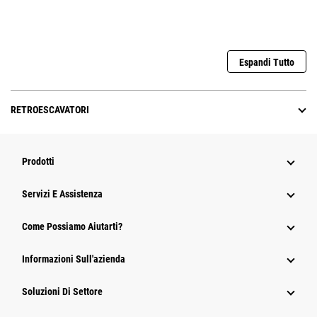
Espandi Tutto
RETROESCAVATORI
Prodotti
Servizi E Assistenza
Come Possiamo Aiutarti?
Informazioni Sull'azienda
Soluzioni Di Settore