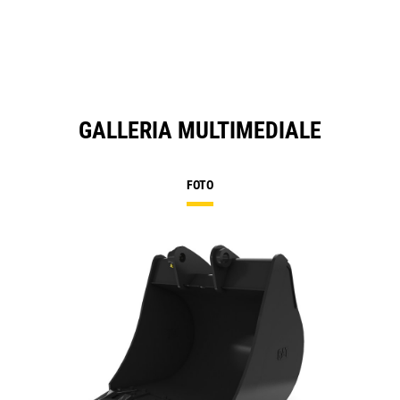
GALLERIA MULTIMEDIALE
FOTO