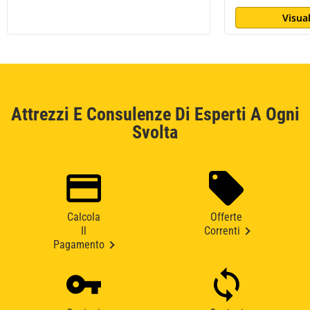
Visual
Attrezzi E Consulenze Di Esperti A Ogni
Svolta
Calcola
Offerte
Il
Correnti
Pagamento