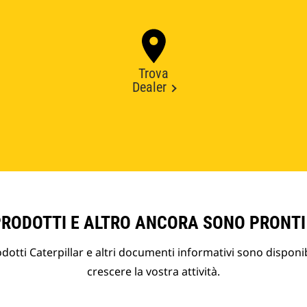
Trova
Dealer
PRODOTTI E ALTRO ANCORA SONO PRONTI
otti Caterpillar e altri documenti informativi sono disponibi
crescere la vostra attività.