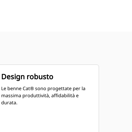
Design robusto
Le benne Cat® sono progettate per la
massima produttività, affidabilità e
durata.