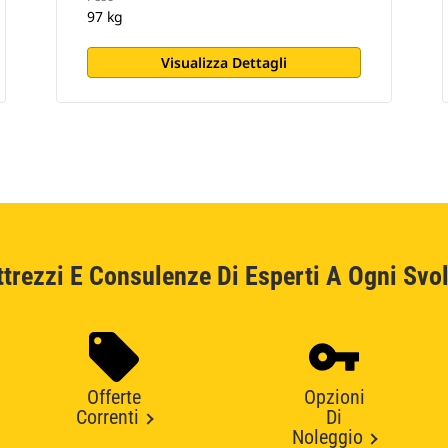
97 kg
Visualizza Dettagli
ttrezzi E Consulenze Di Esperti A Ogni Svol
Offerte
Opzioni
Correnti
Di
Noleggio