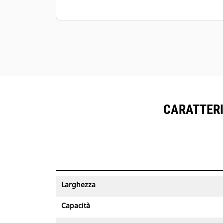
CARATTERI
Larghezza
Capacità