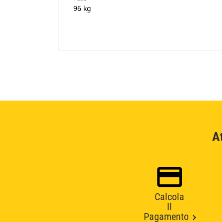
96 kg
A
Calcola
Il
Pagamento