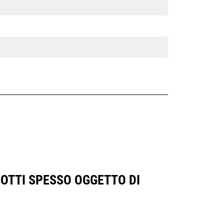
OTTI SPESSO OGGETTO DI