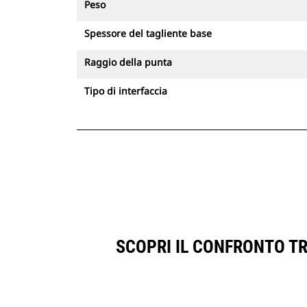
Peso
Spessore del tagliente base
Raggio della punta
Tipo di interfaccia
SCOPRI IL CONFRONTO T