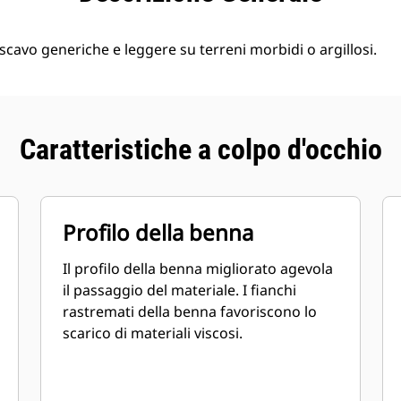
 scavo generiche e leggere su terreni morbidi o argillosi.
Caratteristiche a colpo d'occhio
Profilo della benna
Il profilo della benna migliorato agevola
il passaggio del materiale. I fianchi
rastremati della benna favoriscono lo
scarico di materiali viscosi.