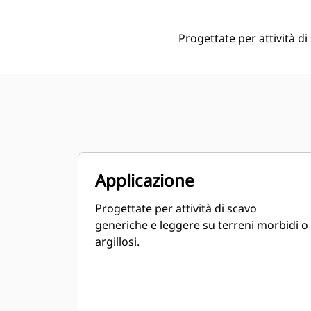
Progettate per attività di
Applicazione
Progettate per attività di scavo
generiche e leggere su terreni morbidi o
argillosi.