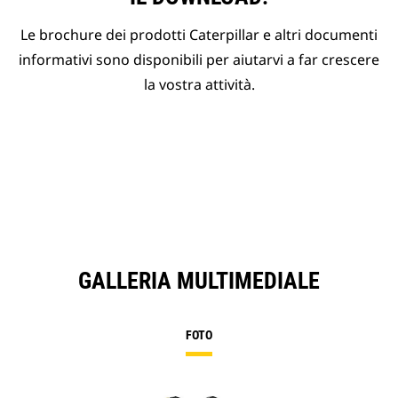
Le brochure dei prodotti Caterpillar e altri documenti
informativi sono disponibili per aiutarvi a far crescere
la vostra attività.
GALLERIA MULTIMEDIALE
FOTO