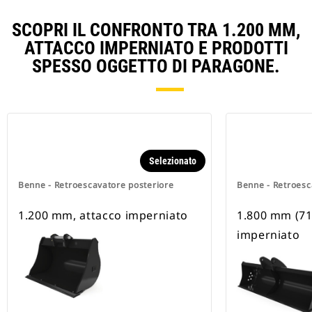
SCOPRI IL CONFRONTO TRA 1.200 MM,
ATTACCO IMPERNIATO E PRODOTTI
SPESSO OGGETTO DI PARAGONE.
Selezionato
Benne - Retroescavatore posteriore
Benne - Retroesc
1.200 mm, attacco imperniato
1.800 mm (71 
imperniato