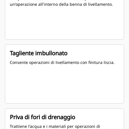
un'operazione all'interno della benna di livellamento.
Tagliente imbullonato
Consente operazioni di livellamento con finitura liscia.
Priva di fori di drenaggio
Trattiene l'acqua e i materiali per operazioni di