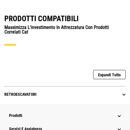
PRODOTTI COMPATIBILI
Massimizza L'investimento In Attrezzatura Con Prodotti
Correlati Cat
Espandi Tutto
RETROESCAVATORI
Prodotti
Servizi E Assistenza