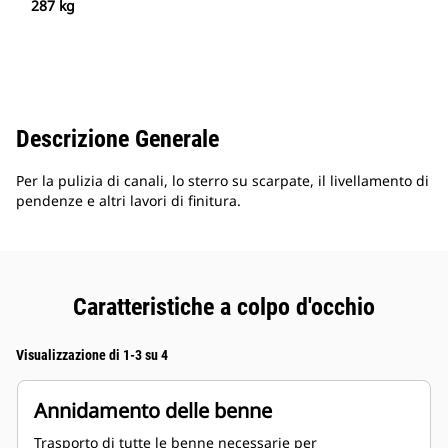
287 kg
Descrizione Generale
Per la pulizia di canali, lo sterro su scarpate, il livellamento di
pendenze e altri lavori di finitura.
Caratteristiche a colpo d'occhio
Visualizzazione di 1-3 su 4
Annidamento delle benne
Trasporto di tutte le benne necessarie per