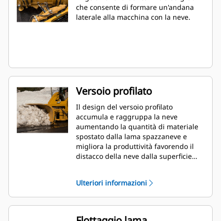
che consente di formare un'andana
laterale alla macchina con la neve.
Versoio profilato
Il design del versoio profilato
accumula e raggruppa la neve
aumentando la quantità di materiale
spostato dalla lama spazzaneve e
migliora la produttività favorendo il
distacco della neve dalla superficie
della lama.
Ulteriori informazioni
Flottaggio lama