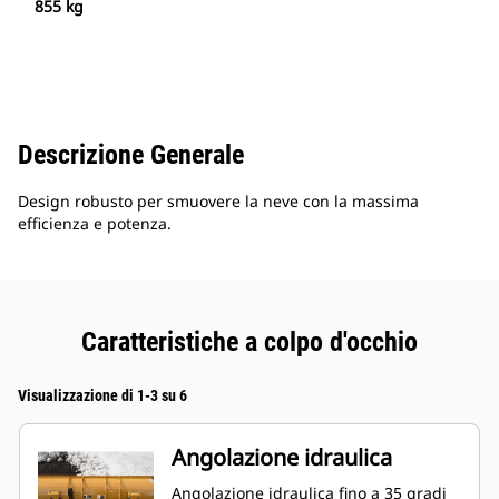
855 kg
Descrizione Generale
Design robusto per smuovere la neve con la massima
efficienza e potenza.
Caratteristiche a colpo d'occhio
Visualizzazione di 1-3 su 6
Angolazione idraulica
Angolazione idraulica fino a 35 gradi