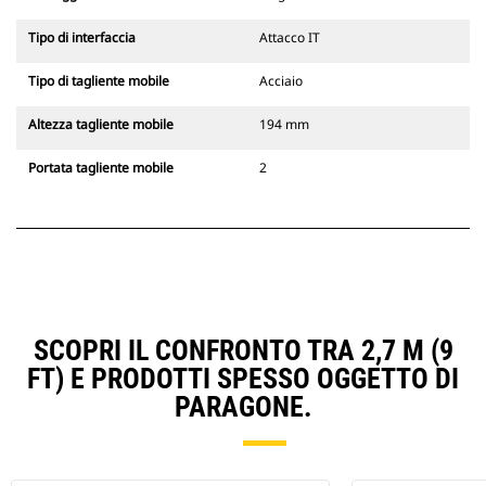
Tipo di interfaccia
Attacco IT
Tipo di tagliente mobile
Acciaio
Altezza tagliente mobile
194 mm
Portata tagliente mobile
2
SCOPRI IL CONFRONTO TRA 2,7 M (9
FT) E PRODOTTI SPESSO OGGETTO DI
PARAGONE.