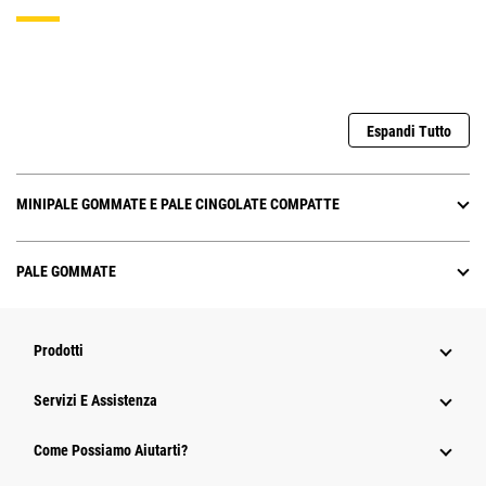
Espandi Tutto
MINIPALE GOMMATE E PALE CINGOLATE COMPATTE
PALE GOMMATE
Prodotti
Servizi E Assistenza
Come Possiamo Aiutarti?