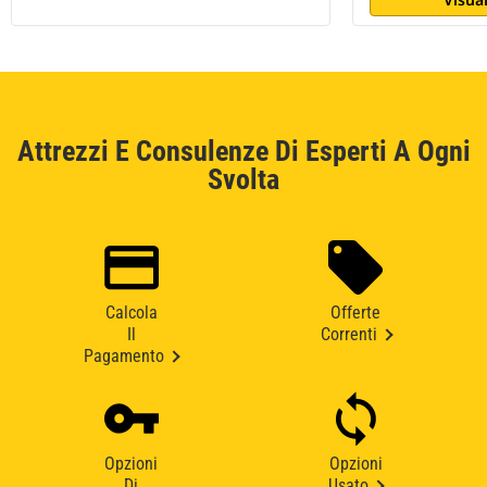
Attrezzi E Consulenze Di Esperti A Ogni
Svolta
Calcola
Offerte
Il
Correnti
Pagamento
Opzioni
Opzioni
Di
Usato