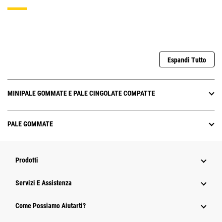
Espandi Tutto
MINIPALE GOMMATE E PALE CINGOLATE COMPATTE
PALE GOMMATE
Prodotti
Servizi E Assistenza
Come Possiamo Aiutarti?