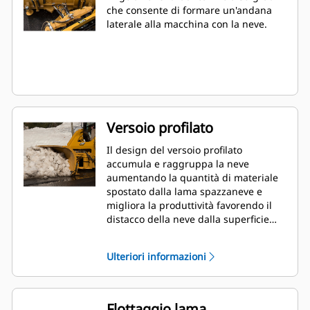
che consente di formare un'andana
laterale alla macchina con la neve.
Versoio profilato
Il design del versoio profilato
accumula e raggruppa la neve
aumentando la quantità di materiale
spostato dalla lama spazzaneve e
migliora la produttività favorendo il
distacco della neve dalla superficie
della lama.
Ulteriori informazioni
Flottaggio lama