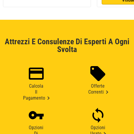
Attrezzi E Consulenze Di Esperti A Ogni
Svolta
Calcola
Offerte
Il
Correnti
Pagamento
Opzioni
Opzioni
Di
Usato