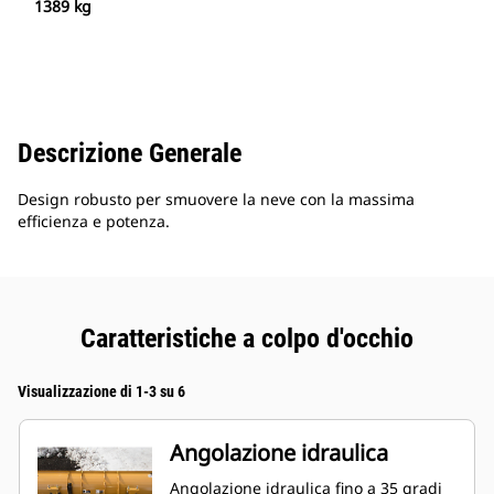
1389 kg
Descrizione Generale
Design robusto per smuovere la neve con la massima
efficienza e potenza.
Caratteristiche a colpo d'occhio
Visualizzazione di 1-3 su 6
Angolazione idraulica
Angolazione idraulica fino a 35 gradi