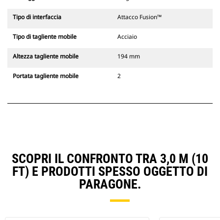
Tipo di interfaccia
Attacco Fusion™
Tipo di tagliente mobile
Acciaio
Altezza tagliente mobile
194 mm
Portata tagliente mobile
2
SCOPRI IL CONFRONTO TRA 3,0 M (10
FT) E PRODOTTI SPESSO OGGETTO DI
PARAGONE.