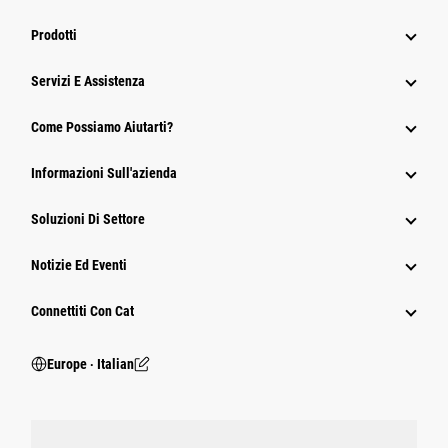
Prodotti
Servizi E Assistenza
Come Possiamo Aiutarti?
Informazioni Sull'azienda
Soluzioni Di Settore
Notizie Ed Eventi
Connettiti Con Cat
Europe ‧ Italian