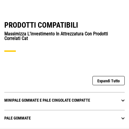
PRODOTTI COMPATIBILI
Massimizza L'investimento In Attrezzatura Con Prodotti
Correlati Cat
Espandi Tutto
MINIPALE GOMMATE E PALE CINGOLATE COMPATTE
PALE GOMMATE