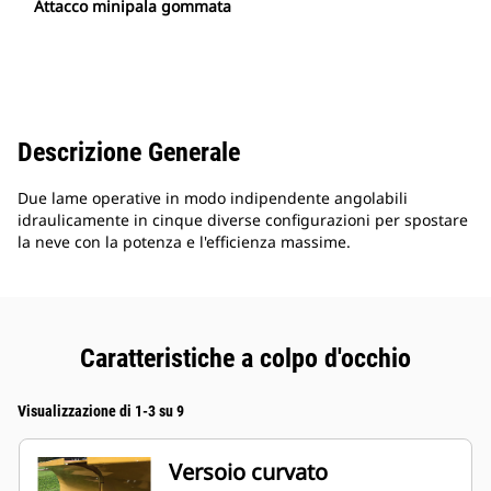
Attacco minipala gommata
Descrizione Generale
Due lame operative in modo indipendente angolabili
idraulicamente in cinque diverse configurazioni per spostare
la neve con la potenza e l'efficienza massime.
Caratteristiche a colpo d'occhio
Visualizzazione di 1-3 su 9
Versoio curvato