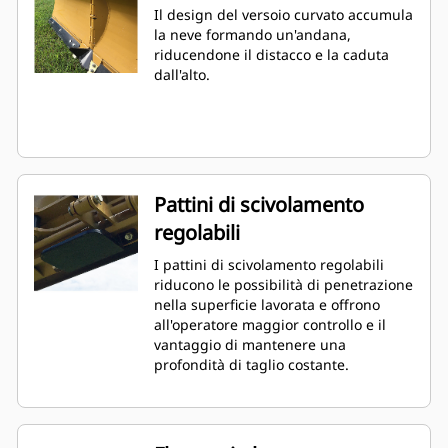
Il design del versoio curvato accumula
la neve formando un'andana,
riducendone il distacco e la caduta
dall'alto.
Pattini di scivolamento
regolabili
I pattini di scivolamento regolabili
riducono le possibilità di penetrazione
nella superficie lavorata e offrono
all'operatore maggior controllo e il
vantaggio di mantenere una
profondità di taglio costante.