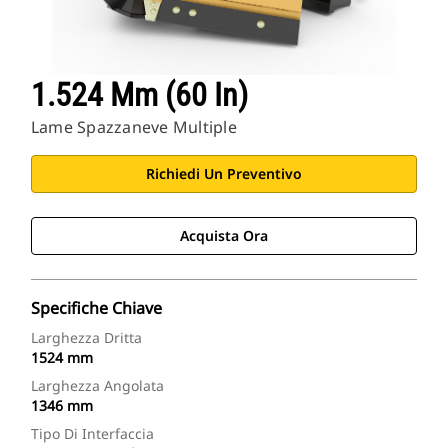
1.524 Mm (60 In)
Lame Spazzaneve Multiple
Richiedi Un Preventivo
Acquista Ora
Specifiche Chiave
Larghezza Dritta
1524 mm
Larghezza Angolata
1346 mm
Tipo Di Interfaccia