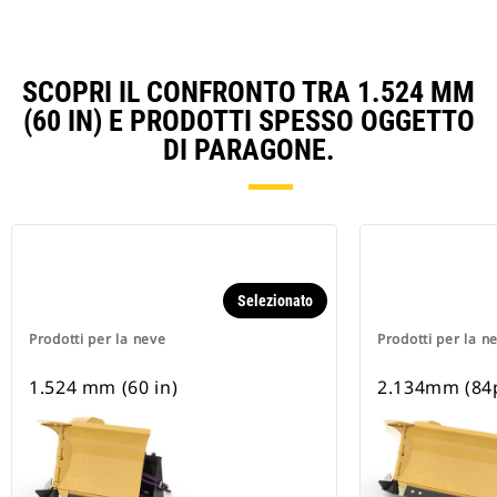
SCOPRI IL CONFRONTO TRA 1.524 MM
(60 IN) E PRODOTTI SPESSO OGGETTO
DI PARAGONE.
Selezionato
Prodotti per la neve
Prodotti per la n
1.524 mm (60 in)
2.134mm (84p