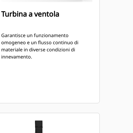
Turbina a ventola
Garantisce un funzionamento
omogeneo e un flusso continuo di
materiale in diverse condizioni di
innevamento.