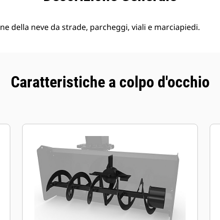
ne della neve da strade, parcheggi, viali e marciapiedi.
Caratteristiche a colpo d'occhio