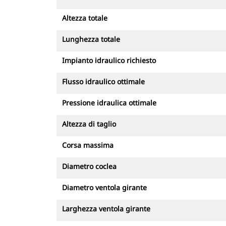
Altezza totale
Lunghezza totale
Impianto idraulico richiesto
Flusso idraulico ottimale
Pressione idraulica ottimale
Altezza di taglio
Corsa massima
Diametro coclea
Diametro ventola girante
Larghezza ventola girante