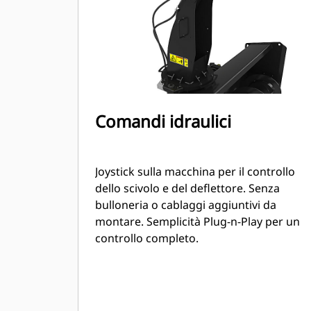
Comandi idraulici
Joystick sulla macchina per il controllo
dello scivolo e del deflettore. Senza
bulloneria o cablaggi aggiuntivi da
montare. Semplicità Plug-n-Play per un
controllo completo.