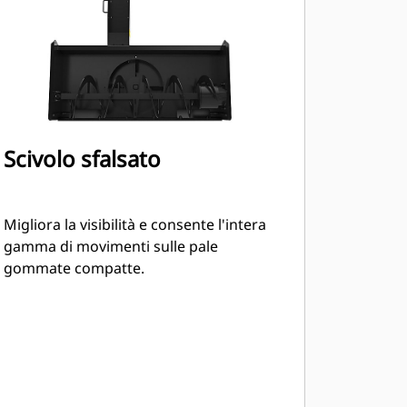
Scivolo sfalsato
Migliora la visibilità e consente l'intera
gamma di movimenti sulle pale
gommate compatte.