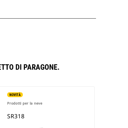
ETTO DI PARAGONE.
NOVITÀ
Prodotti per la neve
SR318