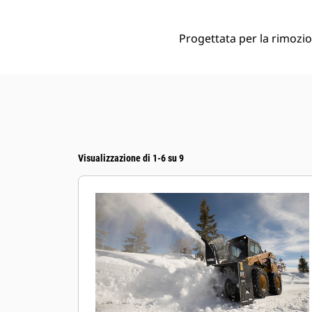
Progettata per la rimozio
Visualizzazione di 1-6 su 9