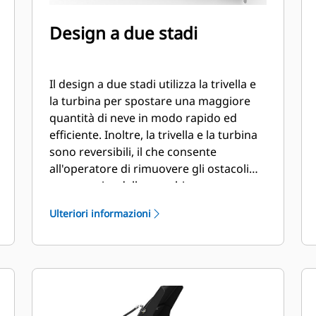
Design a due stadi
Il design a due stadi utilizza la trivella e
la turbina per spostare una maggiore
quantità di neve in modo rapido ed
efficiente. Inoltre, la trivella e la turbina
sono reversibili, il che consente
all'operatore di rimuovere gli ostacoli
senza uscire dalla macchina.
Ulteriori informazioni