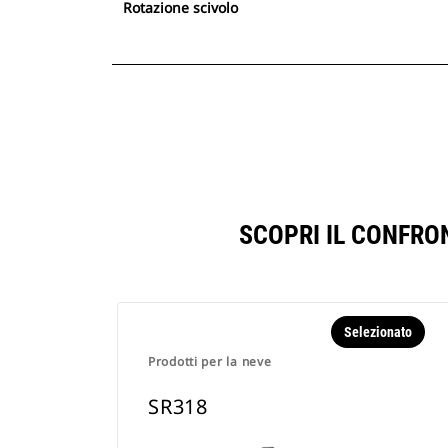
Rotazione scivolo
SCOPRI IL CONFRO
Selezionato
Prodotti per la neve
SR318