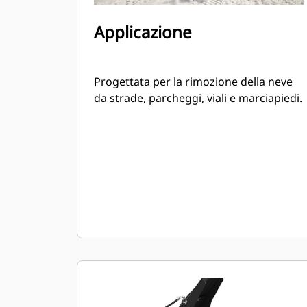
Applicazione
Progettata per la rimozione della neve
da strade, parcheggi, viali e marciapiedi.