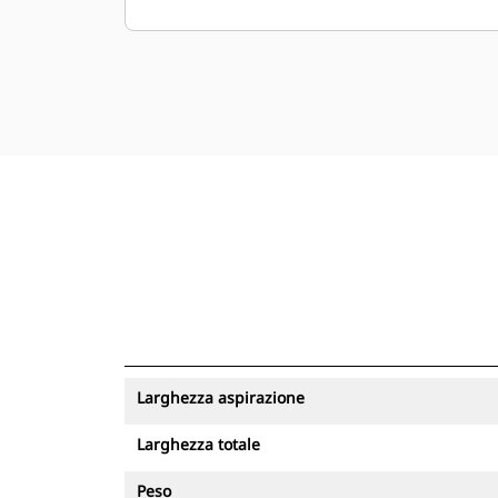
Larghezza aspirazione
Larghezza totale
Peso