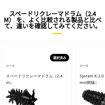
スペードリクレーマドラム（2.4
M） を、よく比較される製品と比べ
て、違いを確認してみてください。
選択済み
ロータ
ロータ
スペードリクレーマドラム（2.4
System K 
m）
mm間隔）