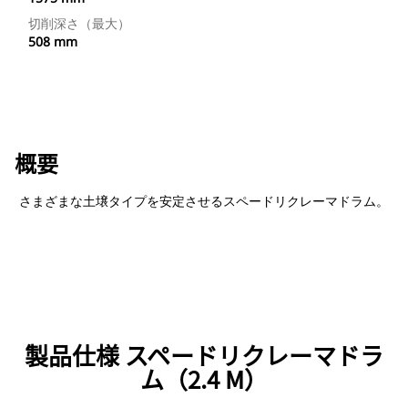
切削深さ（最大）
508 mm
概要
さまざまな土壌タイプを安定させるスペードリクレーマドラム。
製品仕様 スペードリクレーマドラ
ム（2.4 M）