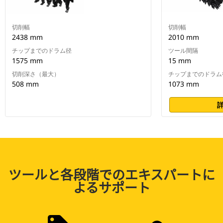
切削幅
切削幅
2438 mm
2010 mm
チップまでのドラム径
ツール間隔
1575 mm
15 mm
切削深さ（最大）
チップまでのドラム
508 mm
1073 mm
ツールと各段階でのエキスパートに
よるサポート