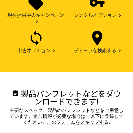
現在提供中のキャンペーン
レンタルオプション
中古オプション
ディーラを検索する
製品パンフレットなどをダウ
assignment
ンロードできます!
主要なスペック、製品のパンフレットなどをご用意し
ています。追加情報が必要な場合は、以下に登録して
ください。
このフォームをスキップする
.