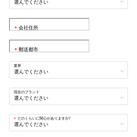
会社住所
*
郵送都市
*
業界
現在のブランド
どのくらいに関心がありますか?
*