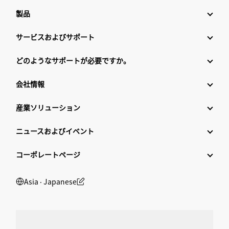
製品
サービスおよびサポート
どのようなサポートが必要ですか。
会社情報
産業ソリューション
ニュースおよびイベント
コーポレートページ
Asia ‧ Japanese