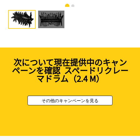
次について現在提供中のキャン
ペーンを確認 スペードリクレー
マドラム（2.4 M）
その他のキャンペーンを見る