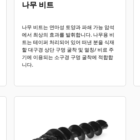
나무 비트
나무 비트는 연마성 토양과 파쇄 가능 암석
에서 최상의 효과를 발휘합니다. 나무용 비
트는 테이퍼 처리되어 있어 떠낸 분을 식재
할 대구경 상단 구멍 굴착 및 멀칭/ 비료 주
기에 이용되는 소구경 구멍 굴착에 적합합
니다.