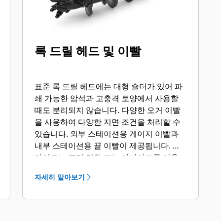
록 드릴 헤드 및 이빨
표준 록 드릴 헤드에는 대형 숄더가 있어 파
쇄 가능한 암석과 고충격 토양에서 사용할
때도 분리되지 않습니다. 다양한 오거 이빨
을 사용하여 다양한 지면 조건을 처리할 수
있습니다. 외부 스테이션용 게이지 이빨과
내부 스테이션용 끌 이빨이 제공됩니다. 플
라이트는 표면 경화 또는 카바이드를 이용
해 연마성 토양과 다짐 암석을 처리할 수 있
자세히 알아보기
습니다.