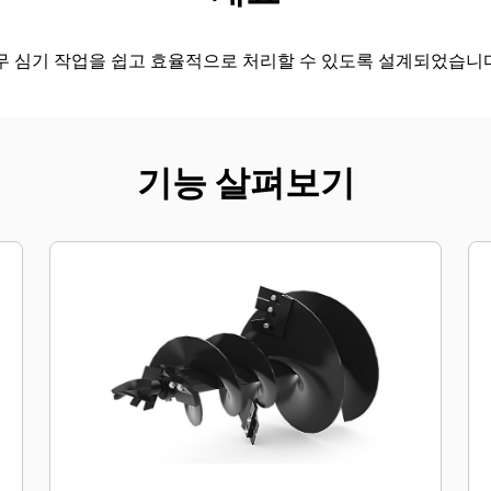
나무 심기 작업을 쉽고 효율적으로 처리할 수 있도록 설계되었습니
기능 살펴보기