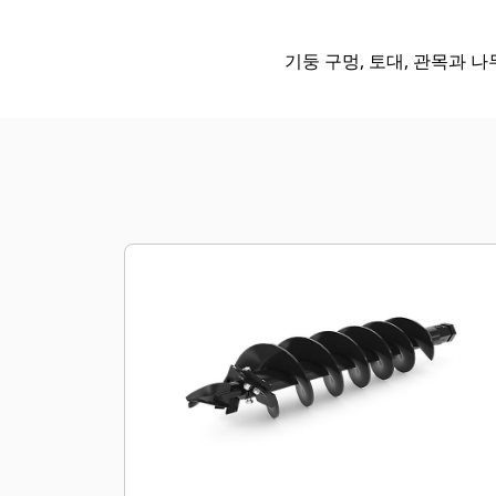
기둥 구멍, 토대, 관목과 