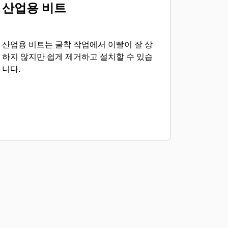
산업용 비트
산업용 비트는 굴착 작업에서 이빨이 잘 상
하지 않지만 쉽게 제거하고 설치할 수 있습
니다.