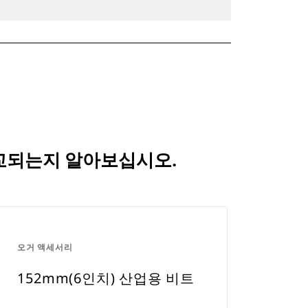
 비교되는지 알아보십시오.
오거 액세서리
152mm(6인치) 산업용 비트