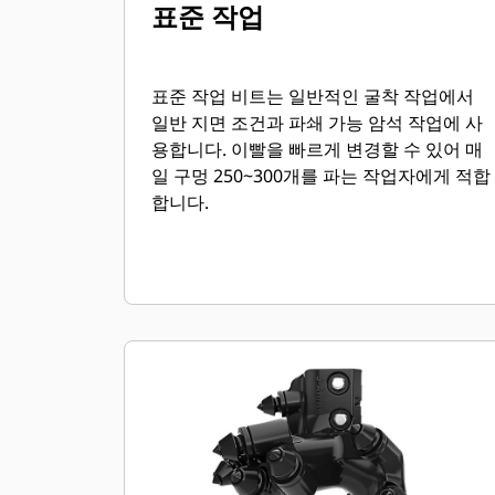
표준 작업
표준 작업 비트는 일반적인 굴착 작업에서
일반 지면 조건과 파쇄 가능 암석 작업에 사
용합니다. 이빨을 빠르게 변경할 수 있어 매
일 구멍 250~300개를 파는 작업자에게 적합
합니다.