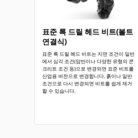
표준 록 드릴 헤드 비트(볼트
연결식)
표준 록 드릴 헤드 비트는 지면 조건이 일반
에서 심각 조건(암반이나 다양한 유형의 콘
크리트 조건 등)으로 변경되면 표준 비트를
산업용 버전으로 변경합니다. 흙이나 일반
조건으로 다시 변경되면 비트를 쉽게 제거
할 수 있습니다.