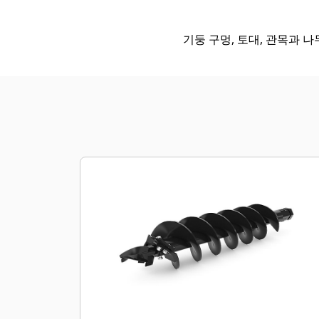
기둥 구멍, 토대, 관목과 