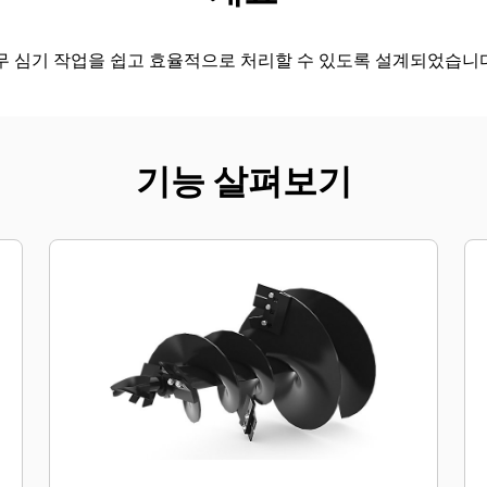
나무 심기 작업을 쉽고 효율적으로 처리할 수 있도록 설계되었습니
기능 살펴보기