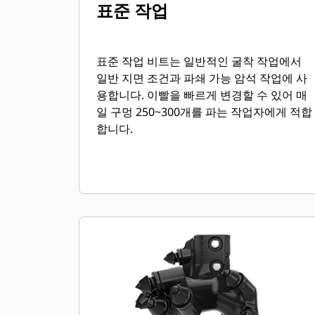
표준 작업
표준 작업 비트는 일반적인 굴착 작업에서
일반 지면 조건과 파쇄 가능 암석 작업에 사
용합니다. 이빨을 빠르게 변경할 수 있어 매
일 구멍 250~300개를 파는 작업자에게 적합
합니다.