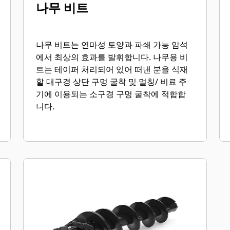
나무 비트
나무 비트는 연마성 토양과 파쇄 가능 암석
에서 최상의 효과를 발휘합니다. 나무용 비
트는 테이퍼 처리되어 있어 떠낸 분을 식재
할 대구경 상단 구멍 굴착 및 멀칭/ 비료 주
기에 이용되는 소구경 구멍 굴착에 적합합
니다.