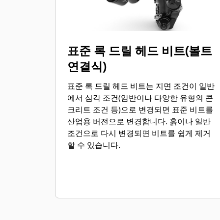
표준 록 드릴 헤드 비트(볼트
연결식)
표준 록 드릴 헤드 비트는 지면 조건이 일반
에서 심각 조건(암반이나 다양한 유형의 콘
크리트 조건 등)으로 변경되면 표준 비트를
산업용 버전으로 변경합니다. 흙이나 일반
조건으로 다시 변경되면 비트를 쉽게 제거
할 수 있습니다.