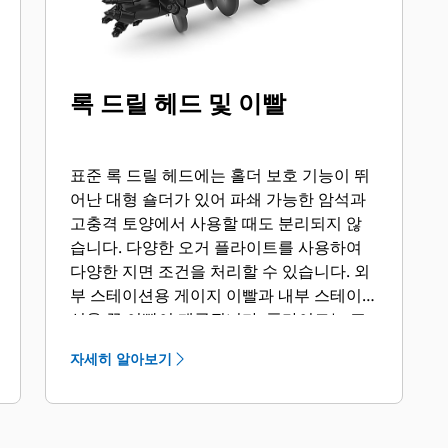
록 드릴 헤드 및 이빨
표준 록 드릴 헤드에는 홀더 보호 기능이 뛰
어난 대형 숄더가 있어 파쇄 가능한 암석과
고충격 토양에서 사용할 때도 분리되지 않
습니다. 다양한 오거 플라이트를 사용하여
다양한 지면 조건을 처리할 수 있습니다. 외
부 스테이션용 게이지 이빨과 내부 스테이
션용 끌 이빨이 제공됩니다. 플라이트는 표
면 경화 또는 카바이드를 이용해 연마성 토
자세히 알아보기
양과 다짐 암석을 처리할 수 있습니다.