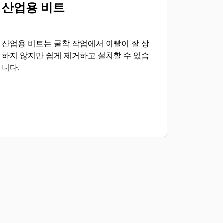
산업용 비트
산업용 비트는 굴착 작업에서 이빨이 잘 상
하지 않지만 쉽게 제거하고 설치할 수 있습
니다.