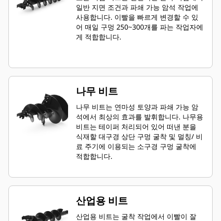
일반 지면 조건과 파쇄 가능 암석 작업에
사용합니다. 이빨을 빠르게 변경할 수 있
어 매일 구멍 250~300개를 파는 작업자에
게 적합합니다.
나무 비트
나무 비트는 연마성 토양과 파쇄 가능 암
석에서 최상의 효과를 발휘합니다. 나무용
비트는 테이퍼 처리되어 있어 떠낸 분을
식재할 대구경 상단 구멍 굴착 및 멀칭/ 비
료 주기에 이용되는 소구경 구멍 굴착에
적합합니다.
산업용 비트
산업용 비트는 굴착 작업에서 이빨이 잘