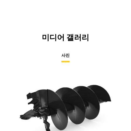
미디어 갤러리
사진