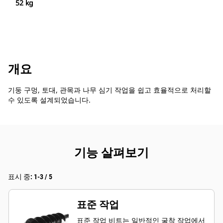
52 kg
개요
기둥 구멍, 토대, 관목과 나무 심기 작업을 쉽고 효율적으로 처리할
수 있도록 설계되었습니다.
기능 살펴보기
표시 중: 1-3 / 5
표준 작업
표준 작업 비트는 일반적인 굴착 작업에서