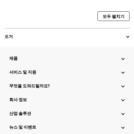
모두 펼치기
오거
제품
서비스 및 지원
무엇을 도와드릴까요?
회사 정보
산업 솔루션
뉴스 및 이벤트