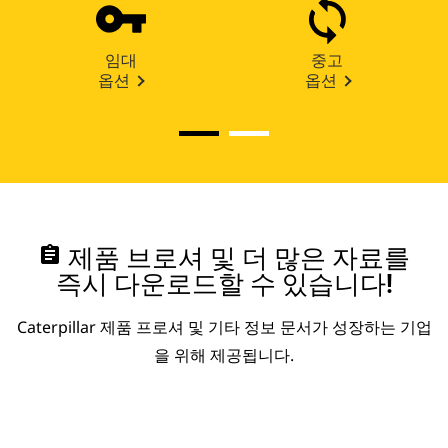
임대
중고
옵션
옵션
assignment
제품 브로셔 및 더 많은 자료를
즉시 다운로드할 수 있습니다!
Caterpillar 제품 프로셔 및 기타 정보 문서가 성장하는 기업
을 위해 제공됩니다.