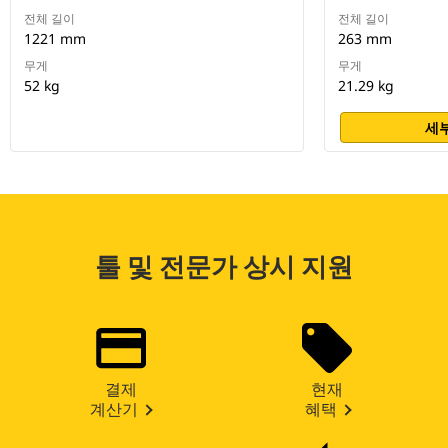
전체 길이
전체 길이
1221 mm
263 mm
무게
무게
52 kg
21.29 kg
세부
툴 및 전문가 상시 지원
결제
현재
계산기
혜택