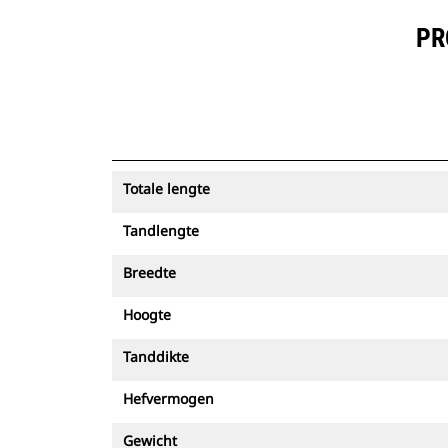
PR
Totale lengte
Tandlengte
Breedte
Hoogte
Tanddikte
Hefvermogen
Gewicht