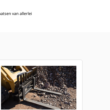
tsen van allerlei