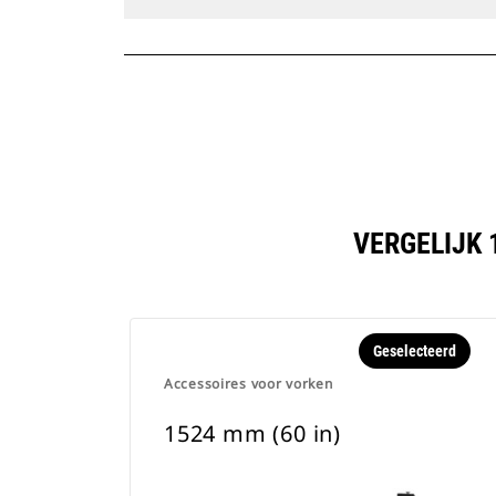
VERGELIJK 
Geselecteerd
Accessoires voor vorken
1524 mm (60 in)