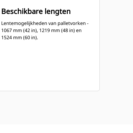
Beschikbare lengten
Lentemogelijkheden van palletvorken -
1067 mm (42 in), 1219 mm (48 in) en
1524 mm (60 in).