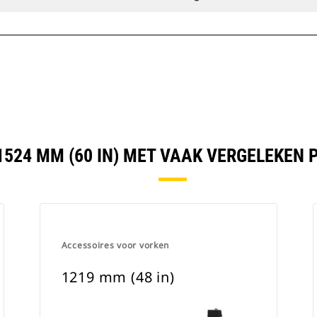
1524 MM (60 IN) MET VAAK VERGELEKEN
Accessoires voor vorken
1219 mm (48 in)