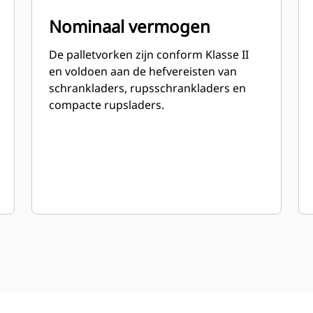
Nominaal vermogen
De palletvorken zijn conform Klasse II
en voldoen aan de hefvereisten van
schrankladers, rupsschrankladers en
compacte rupsladers.