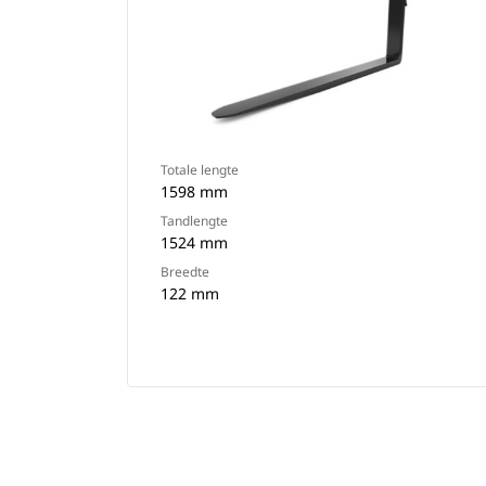
Totale lengte
1598 mm
Tandlengte
1524 mm
Breedte
122 mm