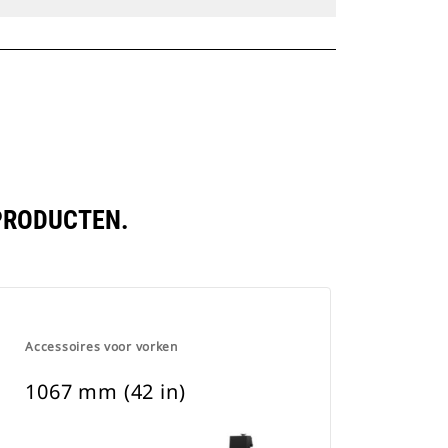
 PRODUCTEN.
Accessoires voor vorken
1067 mm (42 in)