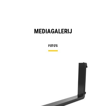
MEDIAGALERIJ
FOTO'S