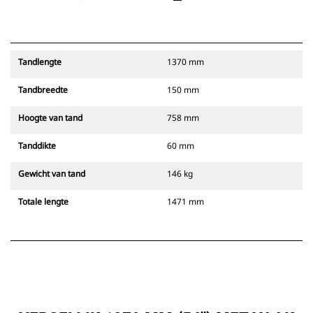
Tandlengte
1370 mm
Tandbreedte
150 mm
Hoogte van tand
758 mm
Tanddikte
60 mm
Gewicht van tand
146 kg
Totale lengte
1471 mm