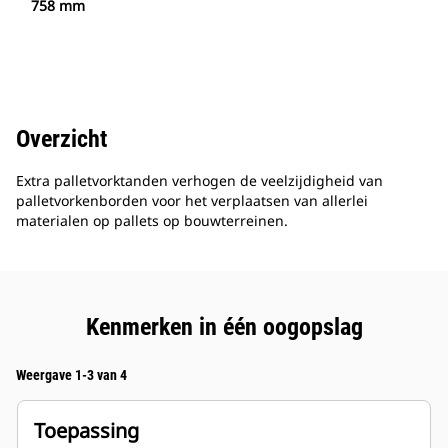
758 mm
Overzicht
Extra palletvorktanden verhogen de veelzijdigheid van
palletvorkenborden voor het verplaatsen van allerlei
materialen op pallets op bouwterreinen.
Kenmerken in één oogopslag
Weergave 1-3 van 4
Toepassing