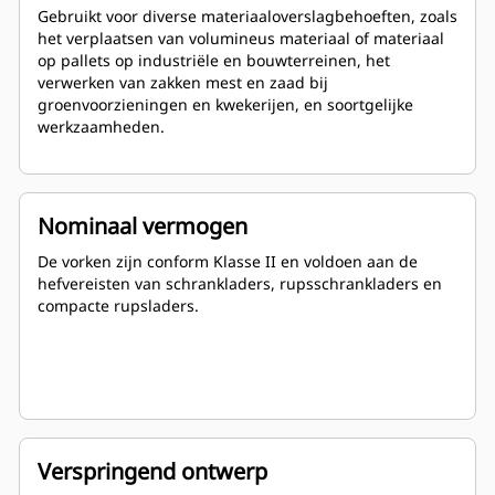
Gebruikt voor diverse materiaaloverslagbehoeften, zoals
het verplaatsen van volumineus materiaal of materiaal
op pallets op industriële en bouwterreinen, het
verwerken van zakken mest en zaad bij
groenvoorzieningen en kwekerijen, en soortgelijke
werkzaamheden.
Nominaal vermogen
De vorken zijn conform Klasse II en voldoen aan de
hefvereisten van schrankladers, rupsschrankladers en
compacte rupsladers.
Verspringend ontwerp