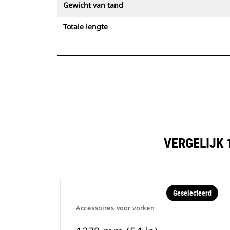
Gewicht van tand
Totale lengte
VERGELIJK 
Geselecteerd
Accessoires voor vorken