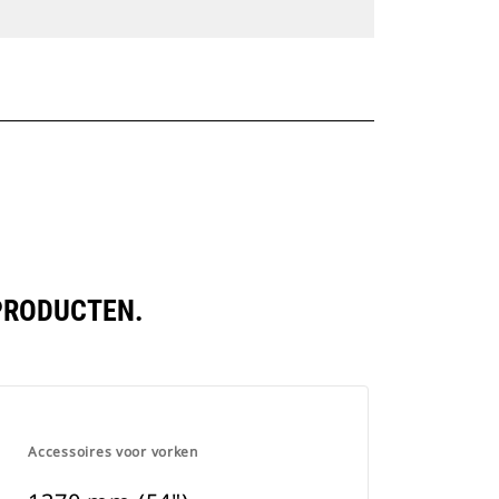
 PRODUCTEN.
Accessoires voor vorken