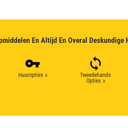
pmiddelen En Altijd En Overal Deskundige 
Huuropties
Tweedehands
Opties