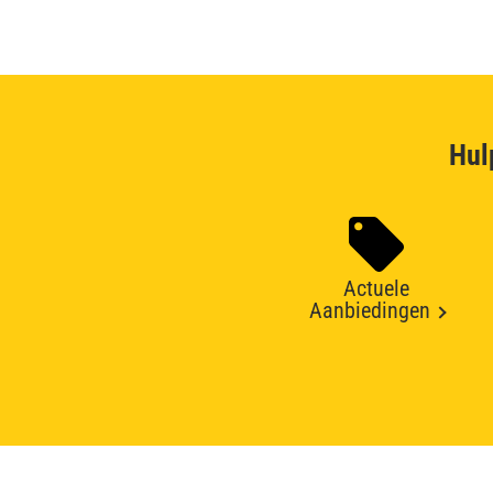
Hul
Actuele
Aanbiedingen