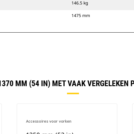
146.5 kg
1475 mm
1370 MM (54 IN) MET VAAK VERGELEKEN
Accessoires voor vorken