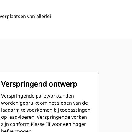
erplaatsen van allerlei
Verspringend ontwerp
Verspringende palletvorktanden
worden gebruikt om het slepen van de
laadarm te voorkomen bij toepassingen
op laadvloeren. Verspringende vorken
zijn conform Klasse III voor een hoger
hefvermogen.