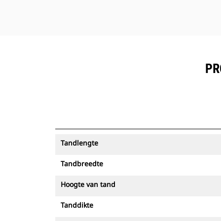
PR
Tandlengte
Tandbreedte
Hoogte van tand
Tanddikte