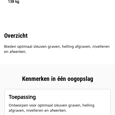
138 kg
Overzicht
Bieden optimaal sleuven graven, helling afgraven, nivelleren
en afwerken.
Kenmerken in één oogopslag
Toepassing
Ontworpen voor optimaal sleuven graven, helling
afgraven, nivelleren en afwerken.