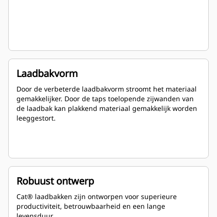
Laadbakvorm
Door de verbeterde laadbakvorm stroomt het materiaal
gemakkelijker. Door de taps toelopende zijwanden van
de laadbak kan plakkend materiaal gemakkelijk worden
leeggestort.
Robuust ontwerp
Cat® laadbakken zijn ontworpen voor superieure
productiviteit, betrouwbaarheid en een lange
levensduur.