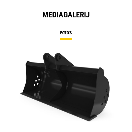
MEDIAGALERIJ
FOTO'S