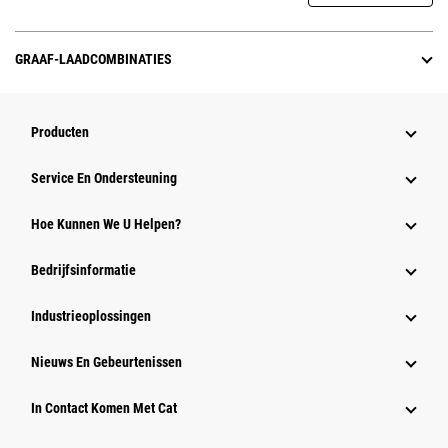
GRAAF-LAADCOMBINATIES
Producten
Service En Ondersteuning
Hoe Kunnen We U Helpen?
Bedrijfsinformatie
Industrieoplossingen
Nieuws En Gebeurtenissen
In Contact Komen Met Cat