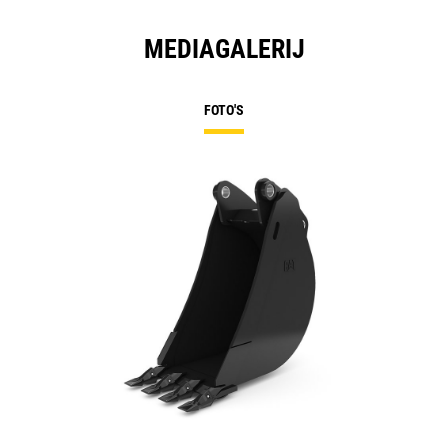
MEDIAGALERIJ
FOTO'S