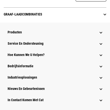
GRAAF-LAADCOMBINATIES
Producten
Service En Ondersteuning
Hoe Kunnen We U Helpen?
Bedrijfsinformatie
Industrieoplossingen
Nieuws En Gebeurtenissen
In Contact Komen Met Cat