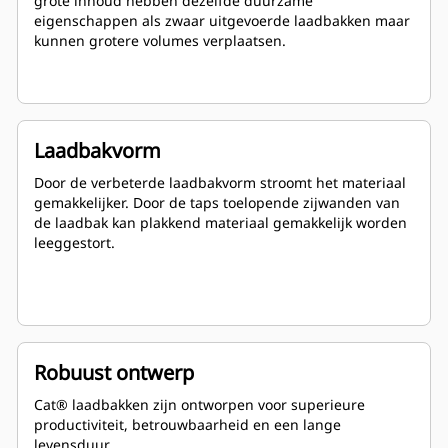
grote inhoud hebben dezelfde duurzame
eigenschappen als zwaar uitgevoerde laadbakken maar
kunnen grotere volumes verplaatsen.
Laadbakvorm
Door de verbeterde laadbakvorm stroomt het materiaal
gemakkelijker. Door de taps toelopende zijwanden van
de laadbak kan plakkend materiaal gemakkelijk worden
leeggestort.
Robuust ontwerp
Cat® laadbakken zijn ontworpen voor superieure
productiviteit, betrouwbaarheid en een lange
levensduur.