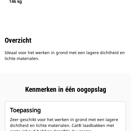
146 kg
Overzicht
Ideaal voor het werken in grond met een lagere dichtheid en
lichte materialen.
Kenmerken in één oogopslag
Toepassing
Zeer geschikt voor het werken in grond met een lagere
dichtheid en lichte materialen. Cat® laadbakken met