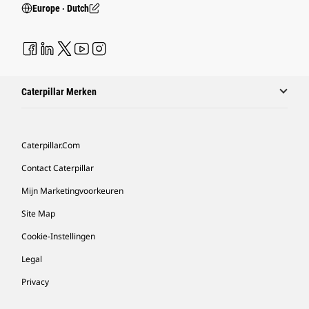
Europe ‧ Dutch
Caterpillar Merken
Caterpillar.com
Contact Caterpillar
Mijn Marketingvoorkeuren
Site Map
Cookie-Instellingen
Legal
Privacy