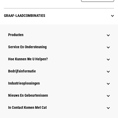
GRAAF-LAADCOMBINATIES
Producten
Service En Ondersteuning
Hoe Kunnen We U Helpen?
Bedrijfsinformatie
Industrieoplossingen
Nieuws En Gebeurtenissen
In Contact Komen Met Cat