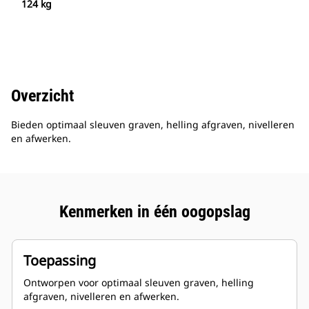
124 kg
Overzicht
Bieden optimaal sleuven graven, helling afgraven, nivelleren
en afwerken.
Kenmerken in één oogopslag
Toepassing
Ontworpen voor optimaal sleuven graven, helling
afgraven, nivelleren en afwerken.