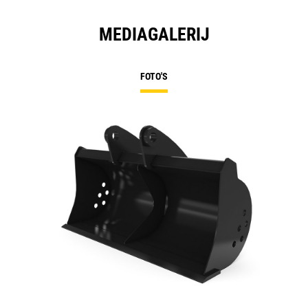
MEDIAGALERIJ
FOTO'S