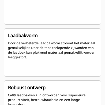
Laadbakvorm
Door de verbeterde laadbakvorm stroomt het materiaal
gemakkelijker. Door de taps toelopende zijwanden van
de laadbak kan plakkend materiaal gemakkelijk worden
leeggestort.
Robuust ontwerp
Cat® laadbakken zijn ontworpen voor superieure
productiviteit, betrouwbaarheid en een lange
levensduur.