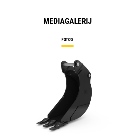
MEDIAGALERIJ
FOTO'S