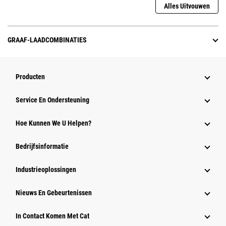
Alles Uitvouwen
GRAAF-LAADCOMBINATIES
Producten
Service En Ondersteuning
Hoe Kunnen We U Helpen?
Bedrijfsinformatie
Industrieoplossingen
Nieuws En Gebeurtenissen
In Contact Komen Met Cat