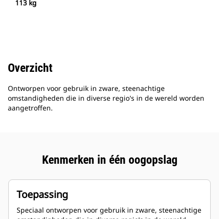
113 kg
Overzicht
Ontworpen voor gebruik in zware, steenachtige
omstandigheden die in diverse regio's in de wereld worden
aangetroffen.
Kenmerken in één oogopslag
Toepassing
Speciaal ontworpen voor gebruik in zware, steenachtige