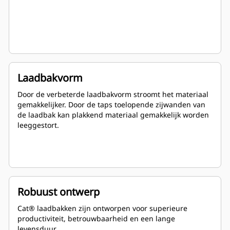
Laadbakvorm
Door de verbeterde laadbakvorm stroomt het materiaal
gemakkelijker. Door de taps toelopende zijwanden van
de laadbak kan plakkend materiaal gemakkelijk worden
leeggestort.
Robuust ontwerp
Cat® laadbakken zijn ontworpen voor superieure
productiviteit, betrouwbaarheid en een lange
levensduur.