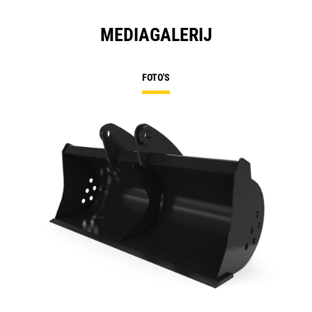
MEDIAGALERIJ
FOTO'S