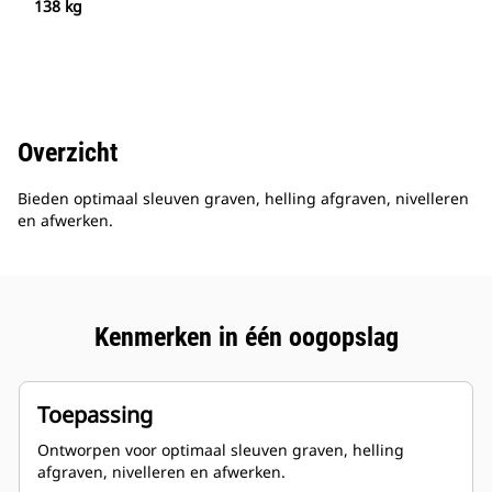
138 kg
Overzicht
Bieden optimaal sleuven graven, helling afgraven, nivelleren
en afwerken.
Kenmerken in één oogopslag
Toepassing
Ontworpen voor optimaal sleuven graven, helling
afgraven, nivelleren en afwerken.