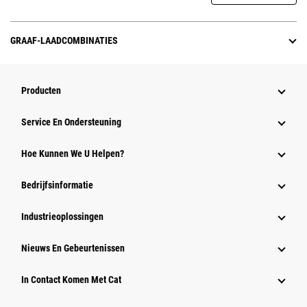
GRAAF-LAADCOMBINATIES
Producten
Service En Ondersteuning
Hoe Kunnen We U Helpen?
Bedrijfsinformatie
Industrieoplossingen
Nieuws En Gebeurtenissen
In Contact Komen Met Cat