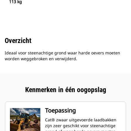
113 kg
Overzicht
Ideaal voor steenachtige grond waar harde oevers moeten
worden weggebroken en verwijderd.
Kenmerken in één oogopslag
Toepassing
Cat® zwaar uitgevoerde laadbakken
zijn zeer geschikt voor steenachtige