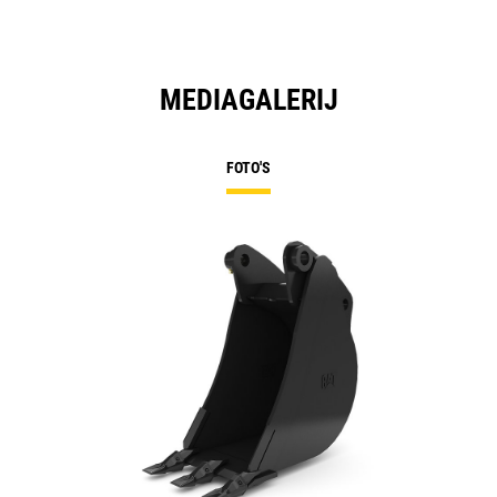
MEDIAGALERIJ
FOTO'S