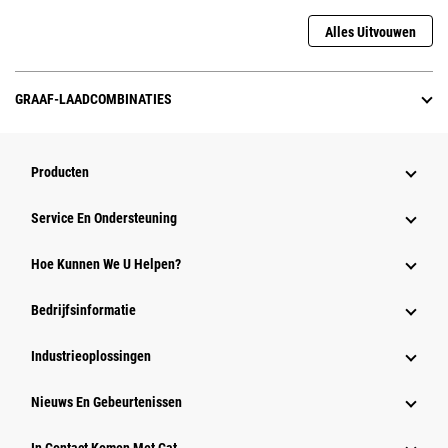
Alles Uitvouwen
GRAAF-LAADCOMBINATIES
Producten
Service En Ondersteuning
Hoe Kunnen We U Helpen?
Bedrijfsinformatie
Industrieoplossingen
Nieuws En Gebeurtenissen