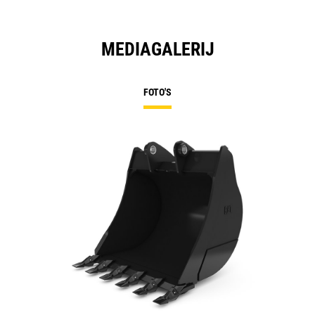
MEDIAGALERIJ
FOTO'S