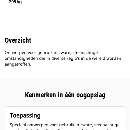
205 kg
Overzicht
Ontworpen voor gebruik in zware, steenachtige
omstandigheden die in diverse regio's in de wereld worden
aangetroffen.
Kenmerken in één oogopslag
Toepassing
Speciaal ontworpen voor gebruik in zware, steenachtige