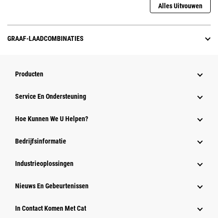
Alles Uitvouwen
GRAAF-LAADCOMBINATIES
Producten
Service En Ondersteuning
Hoe Kunnen We U Helpen?
Bedrijfsinformatie
Industrieoplossingen
Nieuws En Gebeurtenissen
In Contact Komen Met Cat