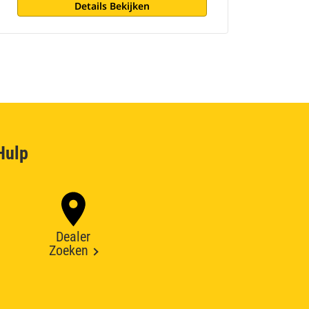
Details Bekijken
Hulp
Dealer
Zoeken