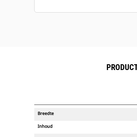
PRODUCT
Breedte
Inhoud