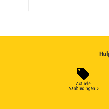
Hul
Actuele
Aanbiedingen