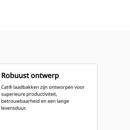
Robuust ontwerp
Cat® laadbakken zijn ontworpen voor
superieure productiviteit,
betrouwbaarheid en een lange
levensduur.