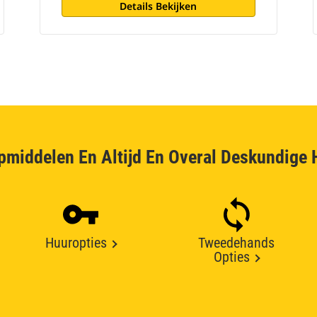
Details Bekijken
pmiddelen En Altijd En Overal Deskundige 
Huuropties
Tweedehands
Opties