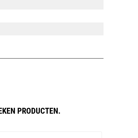
LEKEN PRODUCTEN.