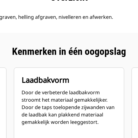
graven, helling afgraven, nivelleren en afwerken.
Kenmerken in één oogopslag
Laadbakvorm
Door de verbeterde laadbakvorm
stroomt het materiaal gemakkelijker.
Door de taps toelopende zijwanden van
de laadbak kan plakkend materiaal
gemakkelijk worden leeggestort.