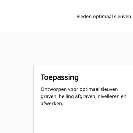
Bieden optimaal sleuven 
Toepassing
Ontworpen voor optimaal sleuven
graven, helling afgraven, nivelleren en
afwerken.