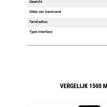
Gewicht
Dikte van basisrand
Tandradius
Type interface
VERGELIJK 1500 