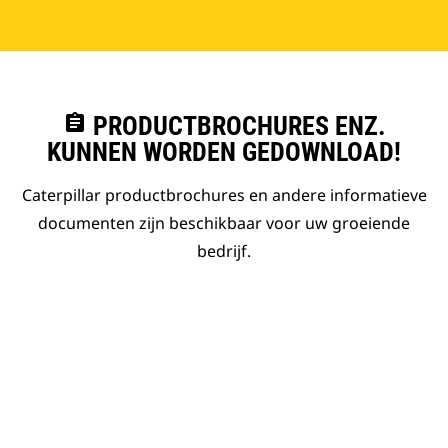
assignment
PRODUCTBROCHURES ENZ.
KUNNEN WORDEN GEDOWNLOAD!
Caterpillar productbrochures en andere informatieve
documenten zijn beschikbaar voor uw groeiende
bedrijf.