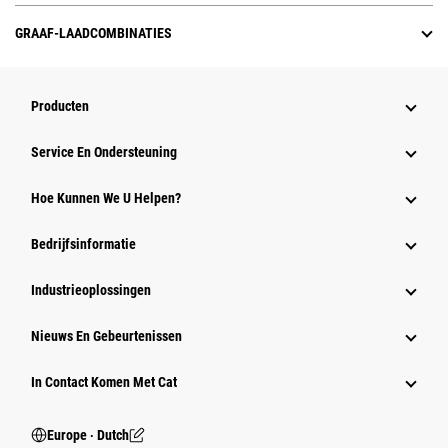
GRAAF-LAADCOMBINATIES
Producten
Service En Ondersteuning
Hoe Kunnen We U Helpen?
Bedrijfsinformatie
Industrieoplossingen
Nieuws En Gebeurtenissen
In Contact Komen Met Cat
Europe ‧ Dutch