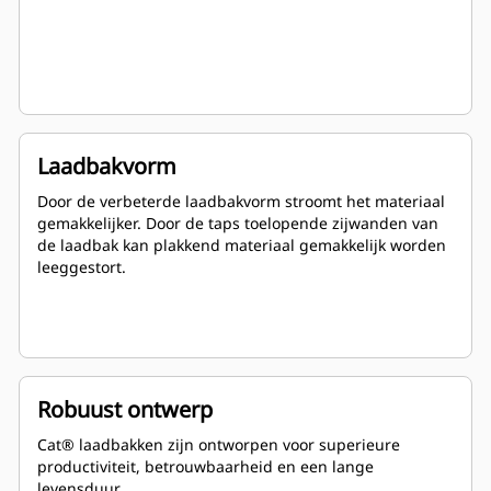
Laadbakvorm
Door de verbeterde laadbakvorm stroomt het materiaal
gemakkelijker. Door de taps toelopende zijwanden van
de laadbak kan plakkend materiaal gemakkelijk worden
leeggestort.
Robuust ontwerp
Cat® laadbakken zijn ontworpen voor superieure
productiviteit, betrouwbaarheid en een lange
levensduur.