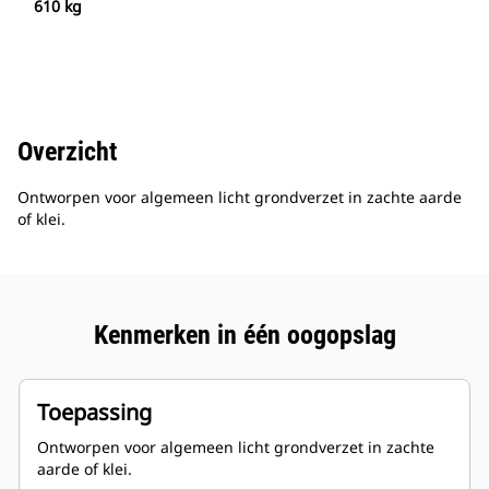
610 kg
Overzicht
Ontworpen voor algemeen licht grondverzet in zachte aarde
of klei.
Kenmerken in één oogopslag
Toepassing
Ontworpen voor algemeen licht grondverzet in zachte
aarde of klei.