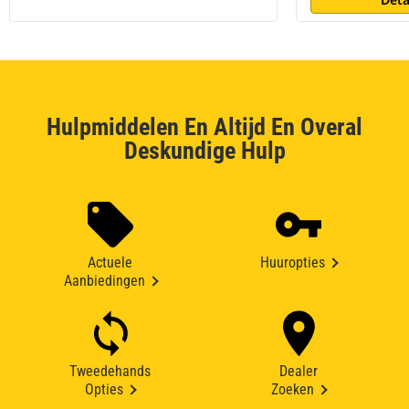
Hulpmiddelen En Altijd En Overal
Deskundige Hulp
Actuele
Huuropties
Aanbiedingen
Tweedehands
Dealer
Opties
Zoeken