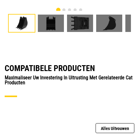
COMPATIBELE PRODUCTEN
Maximaliseer Uw Investering In Uitrusting Met Gerelateerde Cat
Producten
Alles Uitvouwen