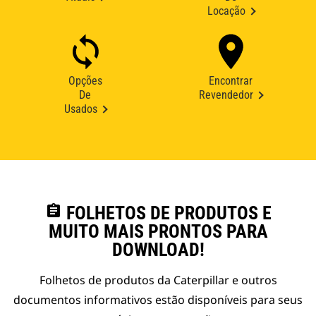
Locação
Opções
Encontrar
De
Revendedor
Usados
assignment
FOLHETOS DE PRODUTOS E
MUITO MAIS PRONTOS PARA
DOWNLOAD!
Folhetos de produtos da Caterpillar e outros
documentos informativos estão disponíveis para seus