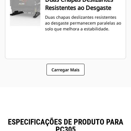
Resistentes ao Desgaste
Duas chapas deslizantes resistentes
ao desgaste permanecem paralelas ao
solo que melhora a estabilidade.
Carregar Mais
ESPECIFICAÇÕES DE PRODUTO PARA
PC305