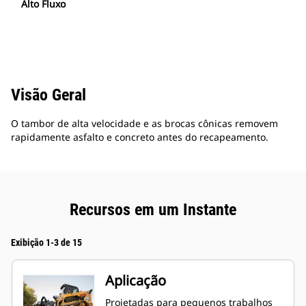
Alto Fluxo
Visão Geral
O tambor de alta velocidade e as brocas cônicas removem
rapidamente asfalto e concreto antes do recapeamento.
Recursos em um Instante
Exibição 1-3 de 15
Aplicação
Projetadas para pequenos trabalhos