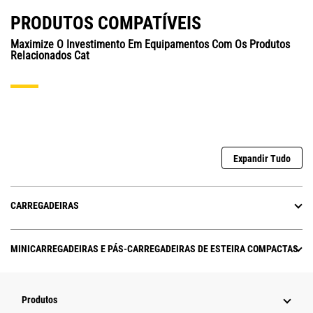
PRODUTOS COMPATÍVEIS
Maximize O Investimento Em Equipamentos Com Os Produtos
Relacionados Cat
Expandir Tudo
CARREGADEIRAS
MINICARREGADEIRAS E PÁS-CARREGADEIRAS DE ESTEIRA COMPACTAS
Produtos