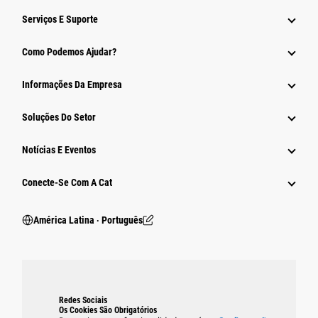
Serviços E Suporte
Como Podemos Ajudar?
Informações Da Empresa
Soluções Do Setor
Notícias E Eventos
Conecte-Se Com A Cat
América Latina ‧ Português
Redes Sociais
Os Cookies São Obrigatórios