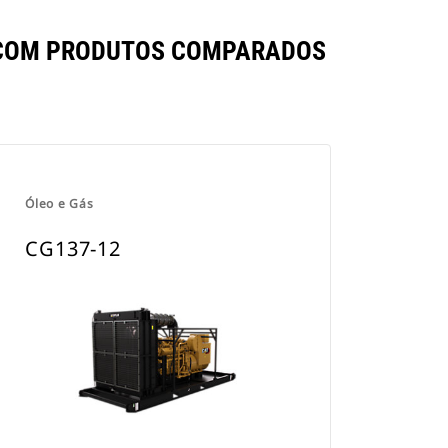
 COM PRODUTOS COMPARADOS
Óleo e Gás
CG137-12