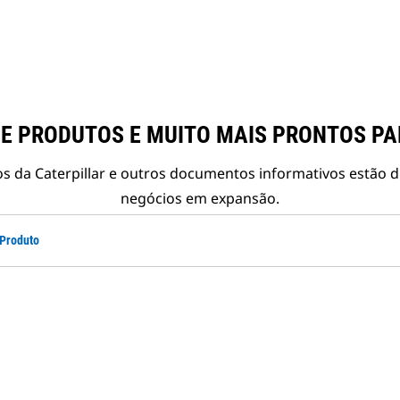
E PRODUTOS E MUITO MAIS PRONTOS P
s da Caterpillar e outros documentos informativos estão d
negócios em expansão.
 Produto