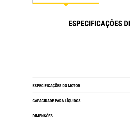
ESPECIFICAÇÕES D
ESPECIFICAÇÕES DO MOTOR
CAPACIDADE PARA LÍQUIDOS
DIMENSÕES