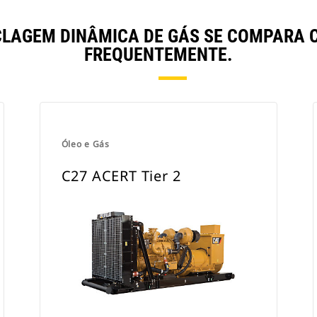
CLAGEM DINÂMICA DE GÁS SE COMPARA
FREQUENTEMENTE.
Óleo e Gás
C27 ACERT Tier 2