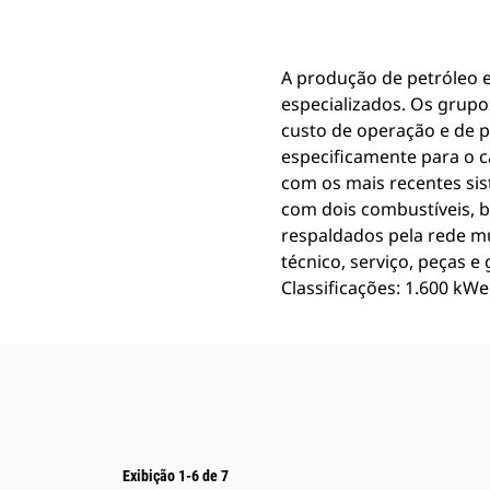
Alterar Modelo
A produção de petróleo 
especializados. Os grup
custo de operação e de p
especificamente para o 
com os mais recentes sis
com dois combustíveis, b
respaldados pela rede m
técnico, serviço, peças 
Classificações: 1.600 kWe
Exibição 1-6 de 7