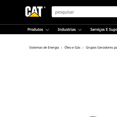
SEARCH
Produtos
Industrias
Serviços E Sup
Sistemas de Energia
Óleo e Gás