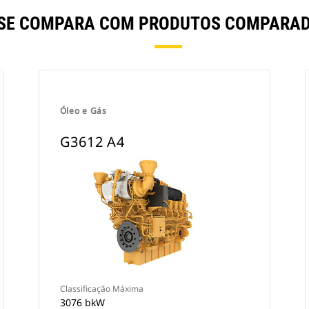
 SE COMPARA COM PRODUTOS COMPARA
Óleo e Gás
G3612 A4
Classificação Máxima
3076 bkW