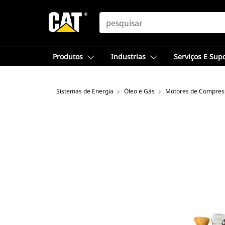
SEARCH
Produtos
Industrias
Serviços E Sup
Sistemas de Energia
Óleo e Gás
Motores de Compres