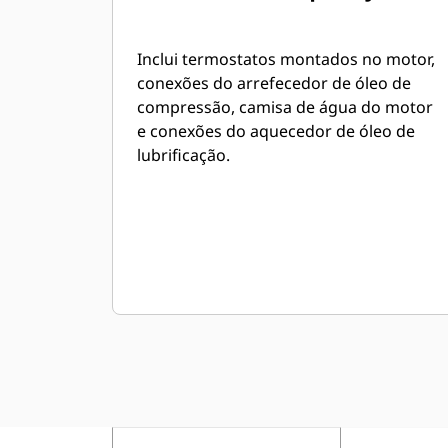
Inclui termostatos montados no motor,
conexões do arrefecedor de óleo de
compressão, camisa de água do motor
e conexões do aquecedor de óleo de
lubrificação.