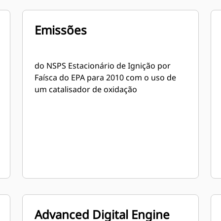
Emissões
do NSPS Estacionário de Ignição por
Faísca do EPA para 2010 com o uso de
um catalisador de oxidação
Advanced Digital Engine