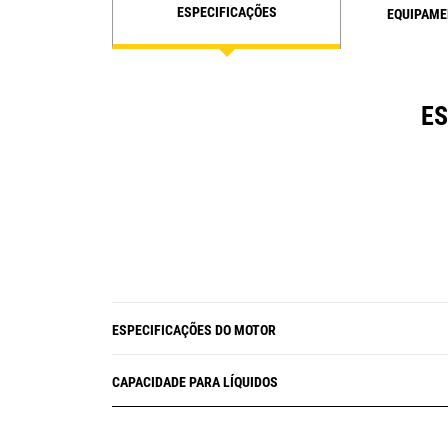
ESPECIFICAÇÕES
EQUIPAME
ES
ESPECIFICAÇÕES DO MOTOR
CAPACIDADE PARA LÍQUIDOS