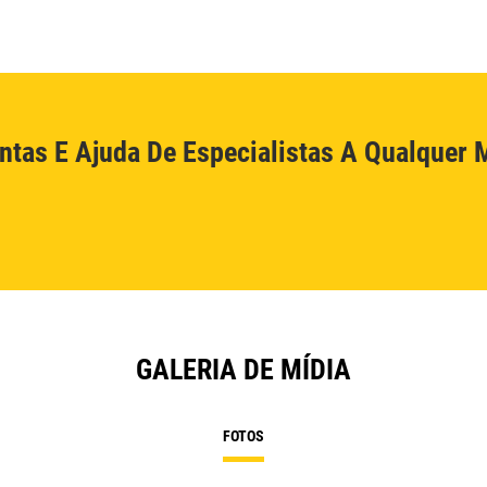
ntas E Ajuda De Especialistas A Qualquer
GALERIA DE MÍDIA
FOTOS