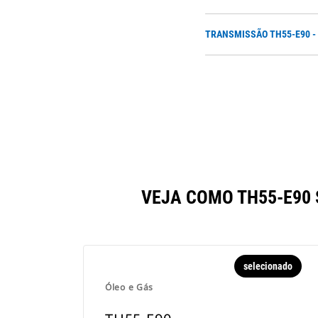
TRANSMISSÃO TH55-E90 -
VEJA COMO TH55-E90
selecionado
Óleo e Gás