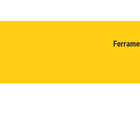
Ferrame