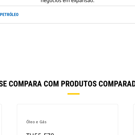
negócios em expansão.
 PETRÓLEO
 SE COMPARA COM PRODUTOS COMPARA
Óleo e Gás