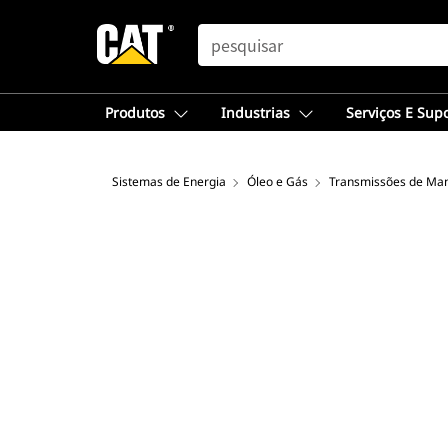
SEARCH
Produtos
Industrias
Serviços E Sup
Sistemas de Energia
Óleo e Gás
Transmissões de Ma