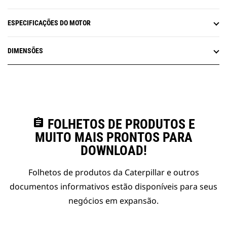
ESPECIFICAÇÕES DO MOTOR
DIMENSÕES
assignment
FOLHETOS DE PRODUTOS E
MUITO MAIS PRONTOS PARA
DOWNLOAD!
Folhetos de produtos da Caterpillar e outros
documentos informativos estão disponíveis para seus
negócios em expansão.