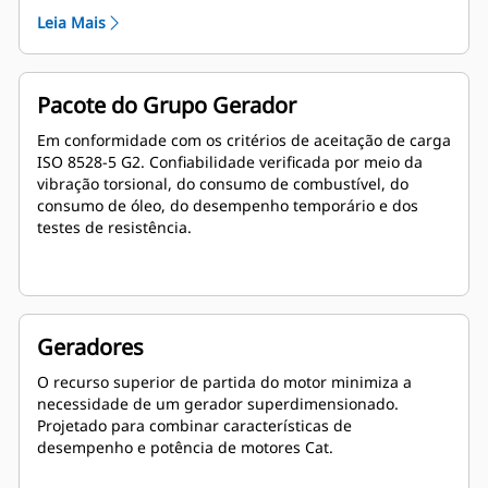
Leia Mais
Pacote do Grupo Gerador
Em conformidade com os critérios de aceitação de carga
ISO 8528-5 G2. Confiabilidade verificada por meio da
vibração torsional, do consumo de combustível, do
consumo de óleo, do desempenho temporário e dos
testes de resistência.
Geradores
O recurso superior de partida do motor minimiza a
necessidade de um gerador superdimensionado.
Projetado para combinar características de
desempenho e potência de motores Cat.