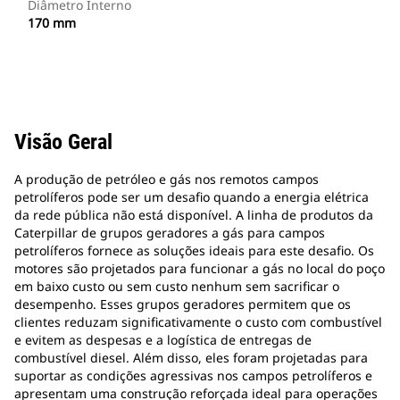
Diâmetro Interno
170 mm
Visão Geral
A produção de petróleo e gás nos remotos campos
petrolíferos pode ser um desafio quando a energia elétrica
da rede pública não está disponível. A linha de produtos da
Caterpillar de grupos geradores a gás para campos
petrolíferos fornece as soluções ideais para este desafio. Os
motores são projetados para funcionar a gás no local do poço
em baixo custo ou sem custo nenhum sem sacrificar o
desempenho. Esses grupos geradores permitem que os
clientes reduzam significativamente o custo com combustível
e evitem as despesas e a logística de entregas de
combustível diesel. Além disso, eles foram projetadas para
suportar as condições agressivas nos campos petrolíferos e
apresentam uma construção reforçada ideal para operações