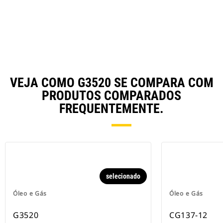
VEJA COMO G3520 SE COMPARA COM
PRODUTOS COMPARADOS
FREQUENTEMENTE.
selecionado
Óleo e Gás
Óleo e Gás
G3520
CG137-12