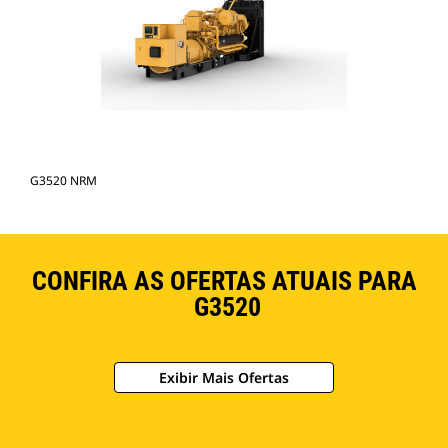
G3520 NRM
CONFIRA AS OFERTAS ATUAIS PARA
G3520
Exibir Mais Ofertas