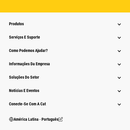
Produtos
Serviços E Suporte
Como Podemos Ajudar?
Informações Da Empresa
Soluções Do Setor
Notícias E Eventos
Conecte-Se Com A Cat
América Latina ‧ Português