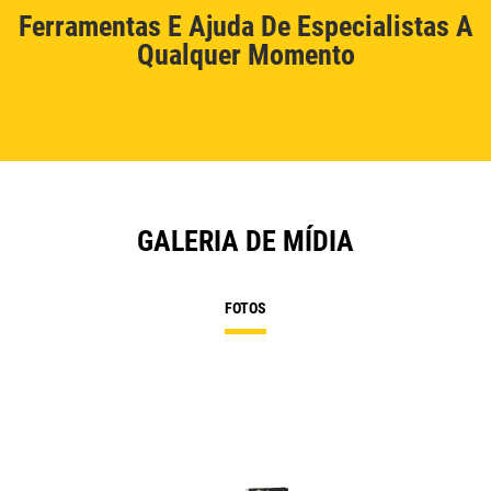
Ferramentas E Ajuda De Especialistas A
Qualquer Momento
GALERIA DE MÍDIA
FOTOS