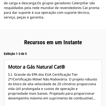
de carga e descarga.Os grupos geradores Caterpillar são
respaldados pela rede mundial de revendedores Cat pronta
para dar suporte à sua operação com suporte técnico,
serviço, peças e garantia.
Recursos em um Instante
Exibição 1-3 de 5
Motor a Gás Natural Cat®
S.I. Grande do EPA dos EUA Certificação Tier
2*/Certificação Móvel Não Rodoviária. O projeto robusto
do bloco de alta velocidade de 20 cilindros proporciona
vida útil prolongada e custos de operação e
propriedade mais baixos. Projetado para proporcionar
desempenho máximo em suprimento de combustível
gasoso de baixa pressão