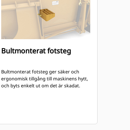
Bultmonterat fotsteg
Bultmonterat fotsteg ger säker och
ergonomisk tillgång till maskinens hytt,
och byts enkelt ut om det är skadat.