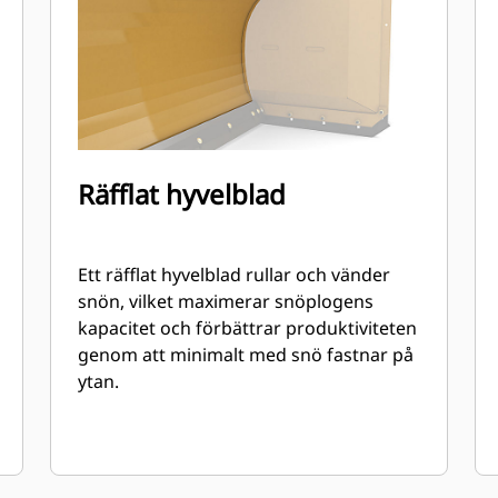
Räfflat hyvelblad
Ett räfflat hyvelblad rullar och vänder
snön, vilket maximerar snöplogens
kapacitet och förbättrar produktiviteten
genom att minimalt med snö fastnar på
ytan.