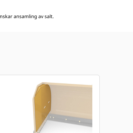
nskar ansamling av salt.