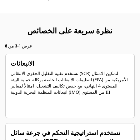
نظرة سريعة على الخصائص
عرض 1-3 من 8
الانبعاثات
تستخدم تقنية التقليل الحفزي الانتقائي (SCR) لتمكين الامتثال
لتنظيمات الانبعاثات الخاصة بوكالة حماية البيئة (EPA) الأمريكية من
المستوى 4 النهائي، مع خفض تكاليف التشغيل، امتثالاً لمعايير
انبعاثات المنظمة البحرية الدولية (IMO) من المستوى III
تستخدم استراتيجية التحكم في جرعة سائل