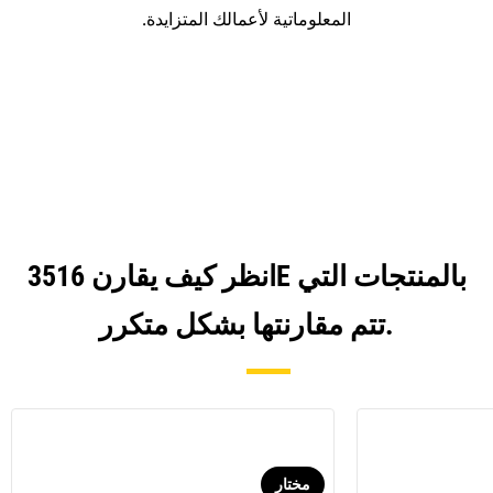
المعلوماتية لأعمالك المتزايدة.
انظر كيف يقارن 3516E بالمنتجات التي
تتم مقارنتها بشكل متكرر.
مختار