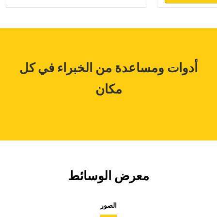
أدوات ومساعدة من الخبراء في كل
مكان
معرض الوسائط
الصور