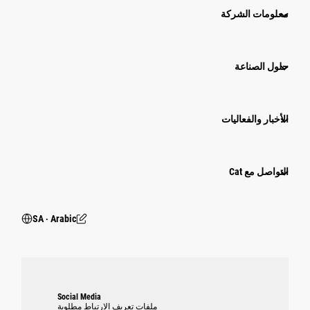
معلومات الشركة
حلول الصناعة
الأخبار والفعاليات
التواصل مع Cat
SA ‧ Arabic
Social Media
ملفات تعريف الارتباط مطلوبة