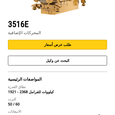
3516E
المحركات الإضافية
طلب عرض أسعار
البحث عن وكيل
المواصفات الرئيسية
نطاق القدرة
1921 - 2368 كيلووات للفرامل
التردد
50 / 60
الانبعاثات