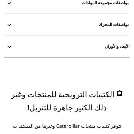
مواصفات مجموعة المولدات
مواصفات المحرك
الأبعاد والأوزان
assignment
الكتيبات الترويجية للمنتجات وغير
ذلك الكثير جاهزة للتنزيل!
تتوفر كتيبات منتجات Caterpillar وغيرها من المستندات