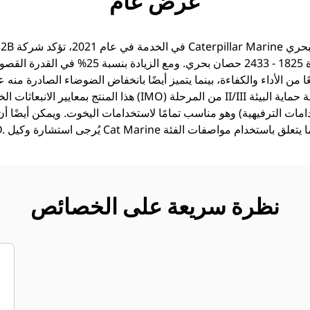
عرض عام
ا من الأداء والكفاءة، بينما يتميز أيضًا بانخفاض الضوضاء الصادرة من
هذا المنتج بمعايير الانبعاثات الخاصة بالمنظمة البحرية الدولية (IMO
ى 3 (الاستخدامات الترفيهية) وهو مناسب تمامًا لاستخدامات اليخوت. ويمكن أيض
نظرة سريعة على الخصائص