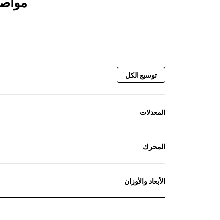
مواصفا
توسيع الكل
المعدلات
المحرك
الأبعاد والأوزان