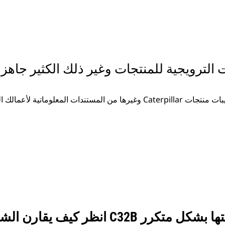
ت الترويجية للمنتجات وغير ذلك الكثير جاهزة
غيرها من المستندات المعلوماتية لأعمالك المتزايدة.