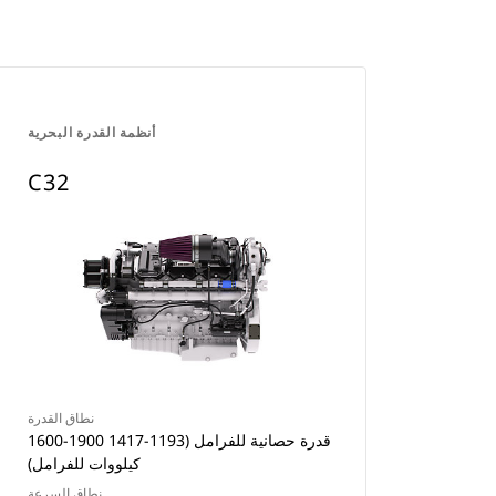
أنظمة القدرة البحرية
C32
نطاق القدرة
1600-1900 قدرة حصانية للفرامل (1193-1417
كيلووات للفرامل)
نطاق السرعة