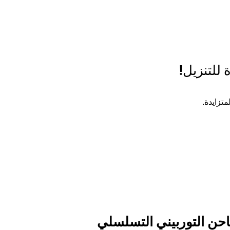
 للتنزيل!