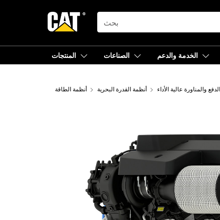
SEARCH
الخدمة والدعم
الصناعات
المنتجات
دفع والمناورة عالية الأداء
أنظمة القدرة البحرية
أنظمة الطاقة