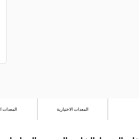
المعدات الاختيارية
المعدات ال